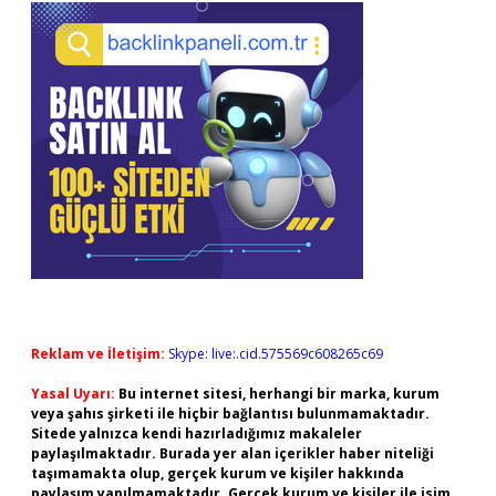
Reklam ve İletişim:
Skype: live:.cid.575569c608265c69
Yasal Uyarı:
Bu internet sitesi, herhangi bir marka, kurum
veya şahıs şirketi ile hiçbir bağlantısı bulunmamaktadır.
Sitede yalnızca kendi hazırladığımız makaleler
paylaşılmaktadır. Burada yer alan içerikler haber niteliği
taşımamakta olup, gerçek kurum ve kişiler hakkında
paylaşım yapılmamaktadır. Gerçek kurum ve kişiler ile isim