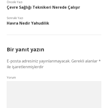
Önceki Yazı
Çevre Sağlığı Teknikeri Nerede Çalışır
Sonraki Yazı
Havra Nedir Yahudilik
Bir yanıt yazın
E-posta adresiniz yayınlanmayacak.
Gerekli alanlar
*
ile işaretlenmişlerdir
Yorum