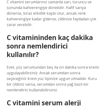
C vitamini serumlarınız zamanla sarı, turuncu ve
sonunda kahverengiye dönebilir. Hafif sarıya
dönerse, biraz etkililik kaybı olur, ancak renk
kahverengiye kadar giderse, cildinize faydadan çok
zarar verebilir.
C vitamininden kaç dakika
sonra nemlendirici
kullanılır?
Evet, yüz serumundan beş ila on dakika sonra kremi
uygulayabilirsiniz. Ancak serumdan sonra
seçeceğiniz krem ​​yüz tipinize uygun olmalıdır. Kuru
bir cildiniz varsa, serumdan sonra yağ bazlı bir
nemlendirici kullanabilirsiniz.
C vitamini serum alerji