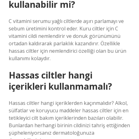
kullanabilir mi?
C vitamini serumu yağlı ciltlerde aşırı parlamayı ve
sebum üretimini kontrol eder. Kuru ciltler için C
vitamini cildi nemlendirir ve donuk görünümünü
ortadan kaldırarak parlaklık kazandırır. Özellikle
hassas ciltler için nemlendirici özelliği olan bu ürün
kullanımı kolaydır.
Hassas ciltler hangi
içerikleri kullanmamalı?
Hassas ciltler hangi içeriklerden kaçınmalıdır? Alkol,
sülfatlar ve koruyucu maddeler hassas ciltler için en
tetikleyici cilt bakım içeriklerinden bazıları olabilir.
Bunlardan herhangi birinin cildinizi tahriş ettiğinden
şüpheleniyorsanız dermatoloğunuza