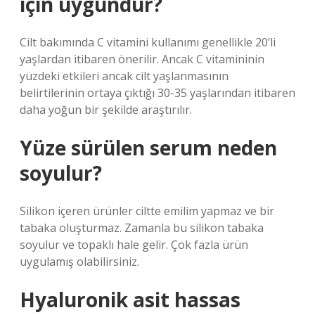
için uygundur?
Cilt bakımında C vitamini kullanımı genellikle 20’li
yaşlardan itibaren önerilir. Ancak C vitamininin
yüzdeki etkileri ancak cilt yaşlanmasının
belirtilerinin ortaya çıktığı 30-35 yaşlarından itibaren
daha yoğun bir şekilde araştırılır.
Yüze sürülen serum neden
soyulur?
Silikon içeren ürünler ciltte emilim yapmaz ve bir
tabaka oluşturmaz. Zamanla bu silikon tabaka
soyulur ve topaklı hale gelir. Çok fazla ürün
uygulamış olabilirsiniz.
Hyaluronik asit hassas