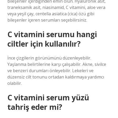
bileşenler içerdiğinden emin olun. Hyaluronik asit,
traneksamik asit, niasinamid, C vitamini, aloe vera
veya yeşil çay, centella asiatica (cica) özü gibi
bileşenler içeren serumları seçebilirsiniz.
C vitamini serumu hangi
ciltler için kullanılır?
İnce çizgilerin görünümünü düzenleyebilir.
Yaşlanma belirtilerine karşı çalışabilir. Akne, sivilce
ve benzeri durumları önleyebilir. Lekeleri ve
düzensiz cilt tonunu ortadan kaldırmaya yardımcı
olabilir.
C vitamini serum yüzü
tahriş eder mi?