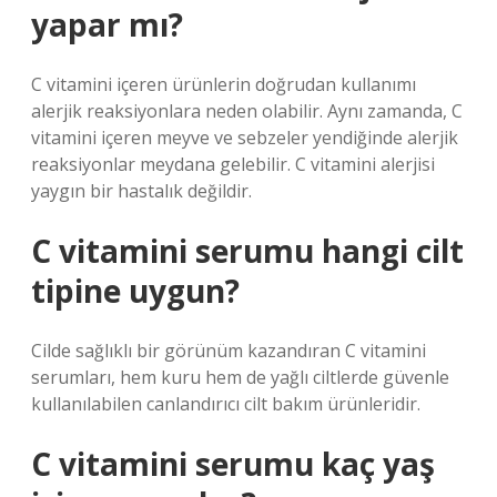
yapar mı?
C vitamini içeren ürünlerin doğrudan kullanımı
alerjik reaksiyonlara neden olabilir. Aynı zamanda, C
vitamini içeren meyve ve sebzeler yendiğinde alerjik
reaksiyonlar meydana gelebilir. C vitamini alerjisi
yaygın bir hastalık değildir.
C vitamini serumu hangi cilt
tipine uygun?
Cilde sağlıklı bir görünüm kazandıran C vitamini
serumları, hem kuru hem de yağlı ciltlerde güvenle
kullanılabilen canlandırıcı cilt bakım ürünleridir.
C vitamini serumu kaç yaş