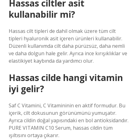
Hassas ciltler asit
kullanabilir mi?
Hassas cilt tipleri de dahil olmak üzere tüm cilt
tipleri hyaluronik asit içeren ürünleri kullanabilir.
Düzenli kullanımda cilt daha pürüzsüz, daha nemli
ve daha dolgun hale gelir. Ayrıca ince kırışıklıklar ve
elastikiyet kaybında da yardımcı olur.
Hassas cilde hangi vitamin
iyi gelir?
Saf C Vitamini, C Vitamininin en aktif formudur. Bu
içerik, cilt dokusunun görünümünü yumuşatır.
Ayrıca cildin doğal yapısındaki en bol antioksidandır.
PURE VITAMIN C10 Serum, hassas cildin tüm
ışıltısını ortaya çıkarır.