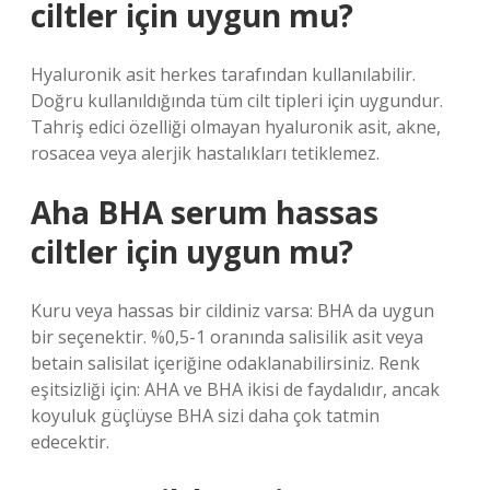
ciltler için uygun mu?
Hyaluronik asit herkes tarafından kullanılabilir.
Doğru kullanıldığında tüm cilt tipleri için uygundur.
Tahriş edici özelliği olmayan hyaluronik asit, akne,
rosacea veya alerjik hastalıkları tetiklemez.
Aha BHA serum hassas
ciltler için uygun mu?
Kuru veya hassas bir cildiniz varsa: BHA da uygun
bir seçenektir. %0,5-1 oranında salisilik asit veya
betain salisilat içeriğine odaklanabilirsiniz. Renk
eşitsizliği için: AHA ve BHA ikisi de faydalıdır, ancak
koyuluk güçlüyse BHA sizi daha çok tatmin
edecektir.