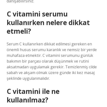
danışabilirsiniz.
C vitamini serumu
kullanırken nelere dikkat
etmeli?
Serum C kullanırken dikkat edilmesi gereken en
önemli husus serumu karanlık ve nemsiz bir yerde
muhafaza etmektir. C vitamini serumunu günlük
bakımın bir parçası olarak düşünmek ve rutini
aksatmadan uygulamak gerekir. Temizlenmiş cilde
sabah ve akşam olmak üzere günde iki kez masaj
şeklinde uygulanmalıdır.
C vitamini ile ne
kullanılmaz?