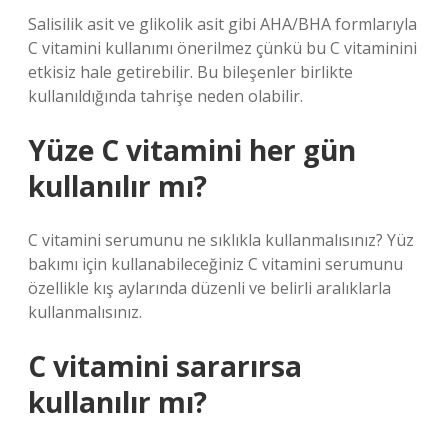
Salisilik asit ve glikolik asit gibi AHA/BHA formlarıyla
C vitamini kullanımı önerilmez çünkü bu C vitaminini
etkisiz hale getirebilir. Bu bileşenler birlikte
kullanıldığında tahrişe neden olabilir.
Yüze C vitamini her gün
kullanılır mı?
C vitamini serumunu ne sıklıkla kullanmalısınız? Yüz
bakımı için kullanabileceğiniz C vitamini serumunu
özellikle kış aylarında düzenli ve belirli aralıklarla
kullanmalısınız.
C vitamini sararırsa
kullanılır mı?