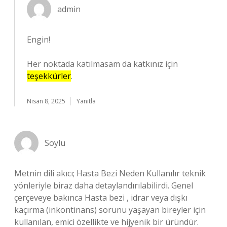
admin
Engin!
Her noktada katılmasam da katkınız için
teşekkürler
.
Nisan 8, 2025
Yanıtla
Soylu
Metnin dili akıcı; Hasta Bezi Neden Kullanılır teknik
yönleriyle biraz daha detaylandırılabilirdi. Genel
çerçeveye bakınca Hasta bezi , idrar veya dışkı
kaçırma (inkontinans) sorunu yaşayan bireyler için
kullanılan, emici özellikte ve hijyenik bir üründür.