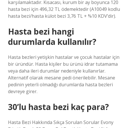
karşılamaktadır. Kısacası, kurum bir ay boyunca 120
hasta bezi için 496,32 TL ödemektedir (A10049 kodlu
hasta bezi/hasta külot bezi 3,76 TL + %10 KDV’dir).
Hasta bezi hangi
durumlarda kullanılır?
Hasta bezleri yetişkin hastalar ve çocuk hastalar için
bir üründür. Hasta kişiler bu ürünü idrar tutamama
veya daha ileri durumlar nedeniyle kullanırlar.
Alternatif olarak mesane pedi önerilebilir. Mesane
pedinin yeterli olmadığı durumlarda hasta bezleri
devreye girer.
30’lu hasta bezi kaç para?
Hasta Bezi Hakkında Sıkça Sorulan Sorular Evony