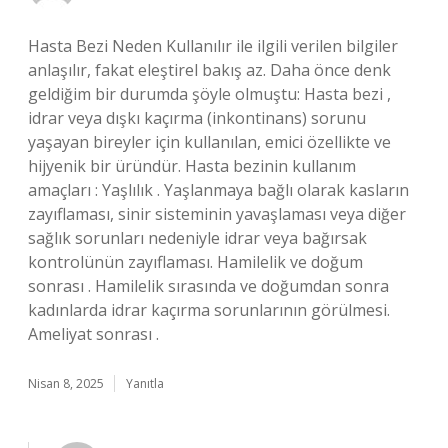
Hasta Bezi Neden Kullanılır ile ilgili verilen bilgiler
anlaşılır, fakat eleştirel bakış az. Daha önce denk
geldiğim bir durumda şöyle olmuştu: Hasta bezi ,
idrar veya dışkı kaçırma (inkontinans) sorunu
yaşayan bireyler için kullanılan, emici özellikte ve
hijyenik bir üründür. Hasta bezinin kullanım
amaçları : Yaşlılık . Yaşlanmaya bağlı olarak kasların
zayıflaması, sinir sisteminin yavaşlaması veya diğer
sağlık sorunları nedeniyle idrar veya bağırsak
kontrolünün zayıflaması. Hamilelik ve doğum
sonrası . Hamilelik sırasında ve doğumdan sonra
kadınlarda idrar kaçırma sorunlarının görülmesi.
Ameliyat sonrası .
Nisan 8, 2025
Yanıtla