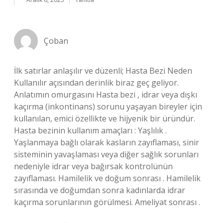
Çoban
İlk satırlar anlaşılır ve düzenli; Hasta Bezi Neden
Kullanılır açısından derinlik biraz geç geliyor.
Anlatımın omurgasını Hasta bezi , idrar veya dışkı
kaçırma (inkontinans) sorunu yaşayan bireyler için
kullanılan, emici özellikte ve hijyenik bir üründür.
Hasta bezinin kullanım amaçları : Yaşlılık .
Yaşlanmaya bağlı olarak kasların zayıflaması, sinir
sisteminin yavaşlaması veya diğer sağlık sorunları
nedeniyle idrar veya bağırsak kontrolünün
zayıflaması. Hamilelik ve doğum sonrası . Hamilelik
sırasında ve doğumdan sonra kadınlarda idrar
kaçırma sorunlarının görülmesi. Ameliyat sonrası .