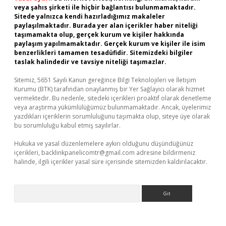
veya şahıs şirketi ile hiçbir bağlantısı bulunmamaktadır.
Sitede yalnızca kendi hazırladığımız makaleler
paylaşılmaktadır. Burada yer alan içerikler haber niteliği
taşımamakta olup, gerçek kurum ve kişiler hakkında
paylaşım yapılmamaktadır. Gerçek kurum ve kişiler ile isim
benzerlikleri tamamen tesadüfidir. Sitemizdeki bilgiler
taslak halindedir ve tavsiye niteliği taşımazlar.
Sitemiz, 5651 Sayılı Kanun gereğince Bilgi Teknolojileri ve İletişim
Kurumu (BTK) tarafından onaylanmış bir Yer Sağlayıcı olarak hizmet
vermektedir. Bu nedenle, sitedeki içerikleri proaktif olarak denetleme
veya araştırma yükümlülüğümüz bulunmamaktadır. Ancak, üyelerimiz
yazdıkları içeriklerin sorumluluğunu taşımakta olup, siteye üye olarak
bu sorumluluğu kabul etmiş sayılırlar.
Hukuka ve yasal düzenlemelere aykırı olduğunu düşündüğünüz
içerikleri,
backlinkpanelicomtr@gmail.com
adresine bildirmeniz
halinde, ilgili içerikler yasal süre içerisinde sitemizden kaldırılacaktır.
Arama