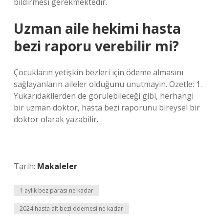
bildirmesi gerekmektedir.
Uzman aile hekimi hasta
bezi raporu verebilir mi?
Çocukların yetişkin bezleri için ödeme almasını
sağlayanların aileler olduğunu unutmayın. Özetle: 1.
Yukarıdakilerden de görülebileceği gibi, herhangi
bir uzman doktor, hasta bezi raporunu bireysel bir
doktor olarak yazabilir.
Tarih:
Makaleler
1 aylık bez parası ne kadar
2024 hasta alt bezi ödemesi ne kadar