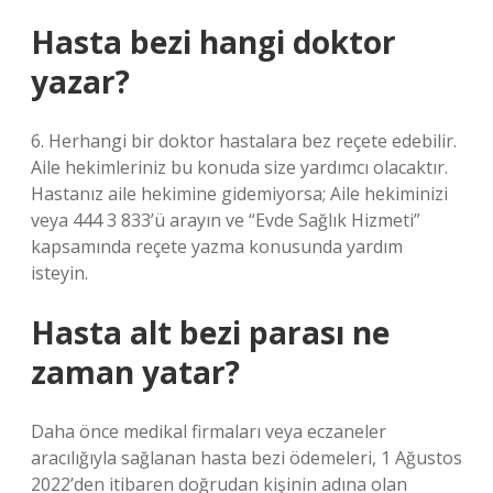
Hasta bezi hangi doktor
yazar?
6. Herhangi bir doktor hastalara bez reçete edebilir.
Aile hekimleriniz bu konuda size yardımcı olacaktır.
Hastanız aile hekimine gidemiyorsa; Aile hekiminizi
veya 444 3 833’ü arayın ve “Evde Sağlık Hizmeti”
kapsamında reçete yazma konusunda yardım
isteyin.
Hasta alt bezi parası ne
zaman yatar?
Daha önce medikal firmaları veya eczaneler
aracılığıyla sağlanan hasta bezi ödemeleri, 1 Ağustos
2022’den itibaren doğrudan kişinin adına olan