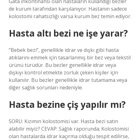
Gata inkontinansı olan hastaların kullandığı bezler
de kurum tarafından karşılanıyor. Hastanın sadece
kolostomi rahatsızlığı varsa kurum bez temin ediyor.
Hasta altı bezi ne işe yarar?
“Bebek bezi”, genellikle idrar ve dışkı gibi hasta
atıklarını emmek için tasarlanmış bir bez veya tekstil
ürünü türüdür. Bu bezler genellikle idrar veya
dışkıyı kontrol etmekte zorluk çeken kişiler için
kullanılır. Bu bezler genellikle idrar tutamama veya
diğer sağlık sorunları nedeniyle.
Hasta bezine çiş yapılır mı?
SORU: Kızımın kolostomisi var. Hasta bezi satın
alabilir miyiz? CEVAP: Sağlık raporunda; Kolostomisi
olan hastalarda idrar kaçırma olduğu tespit edilirse,