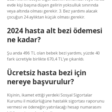
evde kişi başına düşen gelirin yoksulluk sınırında
veya altında olması gerekir. 3. Bez yardımı alacak
çocuğun 24 aylıktan küçük olması gerekir.
2024 hasta alt bezi ödemesi
ne kadar?
Şu anda 496 TL olan bebek bezi yardımı, yüzde 40
fark ücretiyle birlikte 670,4 TL’ye çıkarıldı.
Ücretsiz hasta bezi için
nereye başvurulur?
Kişinin, ikamet ettiği yerdeki Sosyal Sigortalar
Kurumu il müdürlüğüne hastalık sigortası raporunu
vermesi ve ödeneğin yatırılacağı hesap numarasını