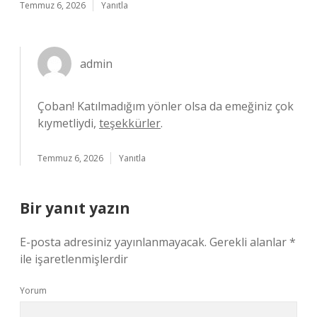
Temmuz 6, 2026
Yanıtla
admin
Çoban! Katılmadığım yönler olsa da emeğiniz çok
kıymetliydi,
teşekkürler
.
Temmuz 6, 2026
Yanıtla
Bir yanıt yazın
E-posta adresiniz yayınlanmayacak.
Gerekli alanlar
*
ile işaretlenmişlerdir
Yorum