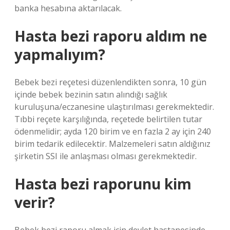
banka hesabına aktarılacak.
Hasta bezi raporu aldım ne
yapmalıyım?
Bebek bezi reçetesi düzenlendikten sonra, 10 gün
içinde bebek bezinin satın alındığı sağlık
kuruluşuna/eczanesine ulaştırılması gerekmektedir.
Tıbbi reçete karşılığında, reçetede belirtilen tutar
ödenmelidir; ayda 120 birim ve en fazla 2 ay için 240
birim tedarik edilecektir. Malzemeleri satın aldığınız
şirketin SSI ile anlaşması olması gerekmektedir.
Hasta bezi raporunu kim
verir?