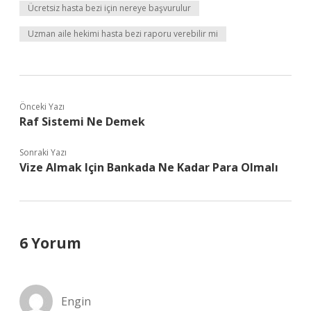
Ücretsiz hasta bezi için nereye başvurulur
Uzman aile hekimi hasta bezi raporu verebilir mi
Önceki Yazı
Raf Sistemi Ne Demek
Sonraki Yazı
Vize Almak Için Bankada Ne Kadar Para Olmalı
6 Yorum
Engin