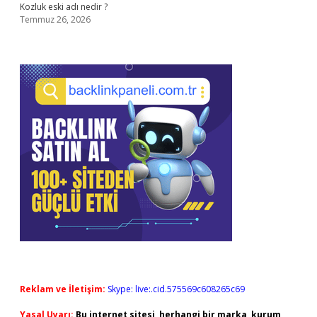
Kozluk eski adı nedir ?
Temmuz 26, 2026
Reklam ve İletişim:
Skype: live:.cid.575569c608265c69
Yasal Uyarı:
Bu internet sitesi, herhangi bir marka, kurum