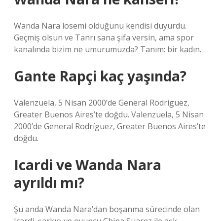
Wanda Nara lösemi olduğunu kendisi duyurdu.
Geçmiş olsun ve Tanrı sana şifa versin, ama spor
kanalında bizim ne umurumuzda? Tanım: bir kadın.
Gante Rapçi kaç yaşında?
Valenzuela, 5 Nisan 2000’de General Rodríguez,
Greater Buenos Aires’te doğdu. Valenzuela, 5 Nisan
2000’de General Rodríguez, Greater Buenos Aires’te
doğdu.
Icardi ve Wanda Nara
ayrıldı mı?
Şu anda Wanda Nara’dan boşanma sürecinde olan