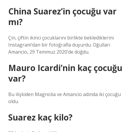
China Suarez’in çocuğu var
mı?
Çin, çiftin ikinci çocuklarını birlikte beklediklerini
Instagram’dan bir fotoğrafla duyurdu. Oğulları
Amancio, 29 Temmuz 2020’de doğdu.
Mauro Icardi’nin kaç çocuğu
var?
Bu ilişkiden Magnolia ve Amancio adında iki çocuğu
oldu.
Suarez kaç kilo?