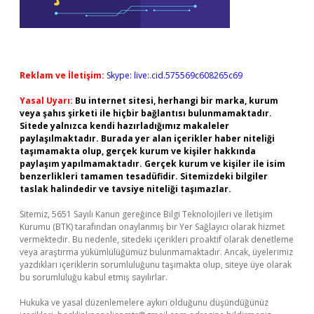
Reklam ve İletişim:
Skype: live:.cid.575569c608265c69
Yasal Uyarı:
Bu internet sitesi, herhangi bir marka, kurum
veya şahıs şirketi ile hiçbir bağlantısı bulunmamaktadır.
Sitede yalnızca kendi hazırladığımız makaleler
paylaşılmaktadır. Burada yer alan içerikler haber niteliği
taşımamakta olup, gerçek kurum ve kişiler hakkında
paylaşım yapılmamaktadır. Gerçek kurum ve kişiler ile isim
benzerlikleri tamamen tesadüfidir. Sitemizdeki bilgiler
taslak halindedir ve tavsiye niteliği taşımazlar.
Sitemiz, 5651 Sayılı Kanun gereğince Bilgi Teknolojileri ve İletişim
Kurumu (BTK) tarafından onaylanmış bir Yer Sağlayıcı olarak hizmet
vermektedir. Bu nedenle, sitedeki içerikleri proaktif olarak denetleme
veya araştırma yükümlülüğümüz bulunmamaktadır. Ancak, üyelerimiz
yazdıkları içeriklerin sorumluluğunu taşımakta olup, siteye üye olarak
bu sorumluluğu kabul etmiş sayılırlar.
Hukuka ve yasal düzenlemelere aykırı olduğunu düşündüğünüz