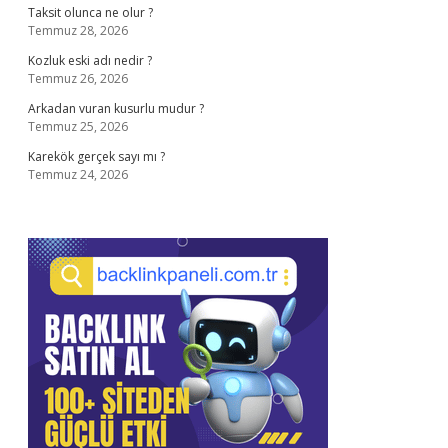
Taksit olunca ne olur ?
Temmuz 28, 2026
Kozluk eski adı nedir ?
Temmuz 26, 2026
Arkadan vuran kusurlu mudur ?
Temmuz 25, 2026
Karekök gerçek sayı mı ?
Temmuz 24, 2026