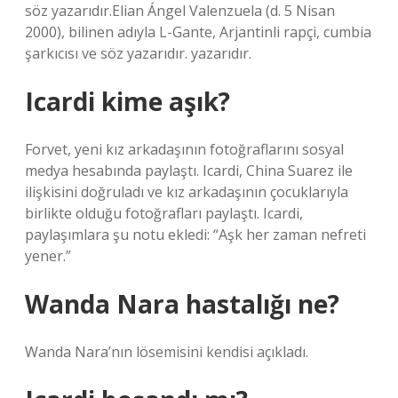
söz yazarıdır.Elian Ángel Valenzuela (d. 5 Nisan
2000), bilinen adıyla L-Gante, Arjantinli rapçi, cumbia
şarkıcısı ve söz yazarıdır. yazarıdır.
Icardi kime aşık?
Forvet, yeni kız arkadaşının fotoğraflarını sosyal
medya hesabında paylaştı. Icardi, China Suarez ile
ilişkisini doğruladı ve kız arkadaşının çocuklarıyla
birlikte olduğu fotoğrafları paylaştı. Icardi,
paylaşımlara şu notu ekledi: “Aşk her zaman nefreti
yener.”
Wanda Nara hastalığı ne?
Wanda Nara’nın lösemisini kendisi açıkladı.