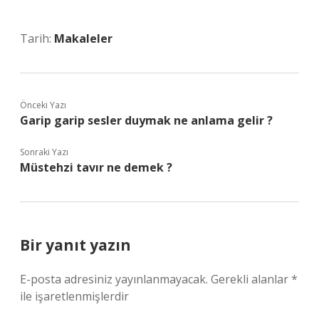
Tarih:
Makaleler
Önceki Yazı
Garip garip sesler duymak ne anlama gelir ?
Sonraki Yazı
Müstehzi tavır ne demek ?
Bir yanıt yazın
E-posta adresiniz yayınlanmayacak.
Gerekli alanlar
*
ile işaretlenmişlerdir