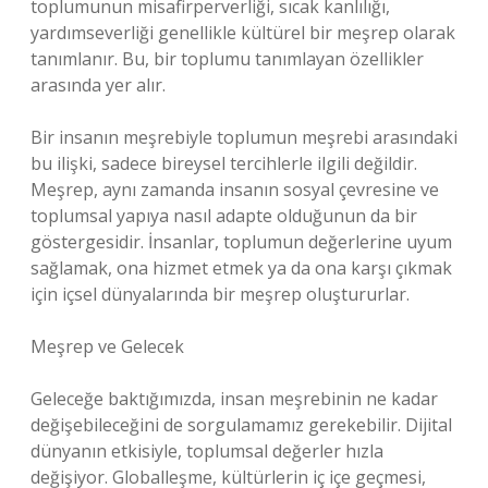
toplumunun misafirperverliği, sıcak kanlılığı,
yardımseverliği genellikle kültürel bir meşrep olarak
tanımlanır. Bu, bir toplumu tanımlayan özellikler
arasında yer alır.
Bir insanın meşrebiyle toplumun meşrebi arasındaki
bu ilişki, sadece bireysel tercihlerle ilgili değildir.
Meşrep, aynı zamanda insanın sosyal çevresine ve
toplumsal yapıya nasıl adapte olduğunun da bir
göstergesidir. İnsanlar, toplumun değerlerine uyum
sağlamak, ona hizmet etmek ya da ona karşı çıkmak
için içsel dünyalarında bir meşrep oluştururlar.
Meşrep ve Gelecek
Geleceğe baktığımızda, insan meşrebinin ne kadar
değişebileceğini de sorgulamamız gerekebilir. Dijital
dünyanın etkisiyle, toplumsal değerler hızla
değişiyor. Globalleşme, kültürlerin iç içe geçmesi,