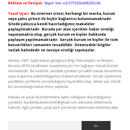
Reklam ve İletişim:
Skype: live:.cid.575569c608265c69
Yasal Uyarı:
Bu internet sitesi, herhangi bir marka, kurum
veya şahıs şirketi ile hiçbir bağlantısı bulunmamaktadır.
Sitede yalnızca kendi hazırladığımız makaleler
paylaşılmaktadır. Burada yer alan içerikler haber niteliği
taşımamakta olup, gerçek kurum ve kişiler hakkında
paylaşım yapılmamaktadır. Gerçek kurum ve kişiler ile isim
benzerlikleri tamamen tesadüfidir. Sitemizdeki bilgiler
taslak halindedir ve tavsiye niteliği taşımazlar.
Sitemiz, 5651 Sayılı Kanun gereğince Bilgi Teknolojileri ve İletişim
Kurumu (BTK) tarafından onaylanmış bir Yer Sağlayıcı olarak hizmet
vermektedir. Bu nedenle, sitedeki içerikleri proaktif olarak denetleme
veya araştırma yükümlülüğümüz bulunmamaktadır. Ancak, üyelerimiz
yazdıkları içeriklerin sorumluluğunu taşımakta olup, siteye üye olarak
bu sorumluluğu kabul etmiş sayılırlar.
Hukuka ve yasal düzenlemelere aykırı olduğunu düşündüğünüz
içerikleri,
backlinkpanelicomtr@gmail.com
adresine bildirmeniz
halinde, ilgili içerikler yasal süre içerisinde sitemizden kaldırılacaktır.
Arama