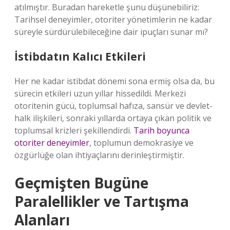
atılmıştır. Buradan hareketle şunu düşünebiliriz:
Tarihsel deneyimler, otoriter yönetimlerin ne kadar
süreyle sürdürülebileceğine dair ipuçları sunar mı?
İstibdatın Kalıcı Etkileri
Her ne kadar istibdat dönemi sona ermiş olsa da, bu
sürecin etkileri uzun yıllar hissedildi. Merkezi
otoritenin gücü, toplumsal hafıza, sansür ve devlet-
halk ilişkileri, sonraki yıllarda ortaya çıkan politik ve
toplumsal krizleri şekillendirdi.
Tarih boyunca
otoriter deneyimler
, toplumun demokrasiye ve
özgürlüğe olan ihtiyaçlarını derinleştirmiştir.
Geçmişten Bugüne
Paralellikler ve Tartışma
Alanları