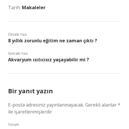
Tarih:
Makaleler
Önceki Yazı
8 yıllık zorunlu eğitim ne zaman çıktı ?
Sonraki Yazı
Akvaryum ısıtıcısız yaşayabilir mi ?
Bir yanıt yazın
E-posta adresiniz yayınlanmayacak.
Gerekli alanlar
*
ile işaretlenmişlerdir
Yorum