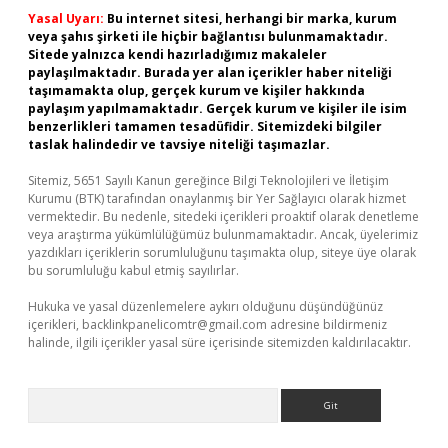
Yasal Uyarı:
Bu internet sitesi, herhangi bir marka, kurum
veya şahıs şirketi ile hiçbir bağlantısı bulunmamaktadır.
Sitede yalnızca kendi hazırladığımız makaleler
paylaşılmaktadır. Burada yer alan içerikler haber niteliği
taşımamakta olup, gerçek kurum ve kişiler hakkında
paylaşım yapılmamaktadır. Gerçek kurum ve kişiler ile isim
benzerlikleri tamamen tesadüfidir. Sitemizdeki bilgiler
taslak halindedir ve tavsiye niteliği taşımazlar.
Sitemiz, 5651 Sayılı Kanun gereğince Bilgi Teknolojileri ve İletişim
Kurumu (BTK) tarafından onaylanmış bir Yer Sağlayıcı olarak hizmet
vermektedir. Bu nedenle, sitedeki içerikleri proaktif olarak denetleme
veya araştırma yükümlülüğümüz bulunmamaktadır. Ancak, üyelerimiz
yazdıkları içeriklerin sorumluluğunu taşımakta olup, siteye üye olarak
bu sorumluluğu kabul etmiş sayılırlar.
Hukuka ve yasal düzenlemelere aykırı olduğunu düşündüğünüz
içerikleri,
backlinkpanelicomtr@gmail.com
adresine bildirmeniz
halinde, ilgili içerikler yasal süre içerisinde sitemizden kaldırılacaktır.
Arama