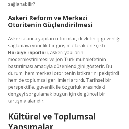
sağlanabilir?
Askeri Reform ve Merkezi
Otoritenin Güçlendirilmesi
Askeri alanda yapılan reformlar, devletin iç güvenliği
sağlamaya yönelik bir girişim olarak öne çıktı.
Harbiye raporları
, askerî yapıların
modernleştirilmesi ve Jön Türk muhalefetinin
bastırılması amacıyla düzenlendiğini gösterir. Bu
durum, hem merkezi otoritenin istikrarını pekiştirdi
hem de toplumsal gerilimleri artırdı. Tarihsel bir
perspektifle, güvenlik ile özgürlük arasındaki
dengeyi sorgulamak bugün için de güncel bir
tartışma alanıdır.
Kültürel ve Toplumsal
Yansımalar