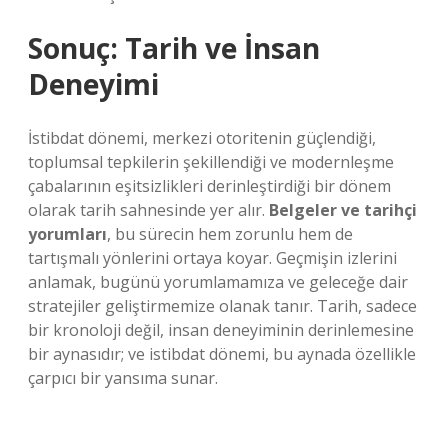
Sonuç: Tarih ve İnsan
Deneyimi
İstibdat dönemi, merkezi otoritenin güçlendiği,
toplumsal tepkilerin şekillendiği ve modernleşme
çabalarının eşitsizlikleri derinleştirdiği bir dönem
olarak tarih sahnesinde yer alır.
Belgeler ve tarihçi
yorumları
, bu sürecin hem zorunlu hem de
tartışmalı yönlerini ortaya koyar. Geçmişin izlerini
anlamak, bugünü yorumlamamıza ve geleceğe dair
stratejiler geliştirmemize olanak tanır. Tarih, sadece
bir kronoloji değil, insan deneyiminin derinlemesine
bir aynasıdır; ve istibdat dönemi, bu aynada özellikle
çarpıcı bir yansıma sunar.