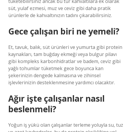
tüketebilirsiniz ancak bu tür kahvaltılara ek olarak
süt, yulaf ezmesi, muz ve ceviz gibi daha pratik
ürünlerle de kahvaltınızın tadını çıkarabilirsiniz.
Gece çalışan biri ne yemeli?
Et, tavuk, balık, süt ürünleri ve yumurta gibi protein
kaynakları, tam buğday ekmeği veya bulgur pilavı
gibi kompleks karbonhidratlar ve badem, ceviz gibi
yağlı tohumlar tüketmek gece boyunca kan
şekerinizin dengede kalmasına ve zihinsel
işlevlerinizin desteklenmesine yardımcı olacaktır.
Ağır işte çalışanlar nasıl
beslenmeli?
Yoğun iş yükü olan çalışanlar terleme yoluyla su, tuz