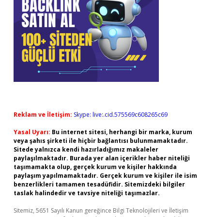
Reklam ve İletişim:
Skype: live:.cid.575569c608265c69
Yasal Uyarı:
Bu internet sitesi, herhangi bir marka, kurum
veya şahıs şirketi ile hiçbir bağlantısı bulunmamaktadır.
Sitede yalnızca kendi hazırladığımız makaleler
paylaşılmaktadır. Burada yer alan içerikler haber niteliği
taşımamakta olup, gerçek kurum ve kişiler hakkında
paylaşım yapılmamaktadır. Gerçek kurum ve kişiler ile isim
benzerlikleri tamamen tesadüfidir. Sitemizdeki bilgiler
taslak halindedir ve tavsiye niteliği taşımazlar.
Sitemiz, 5651 Sayılı Kanun gereğince Bilgi Teknolojileri ve İletişim