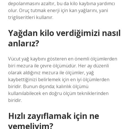
depolanmasını azaltır, bu da kilo kaybına yardımcı
olur. Oruç tutmak enerji için kan yağlarını, yani
trigliseritleri kullanır.
Yağdan kilo verdiğimizi nasıl
anlarız?
Vücut yağ kaybını gösteren en önemli ölçümlerden
biri mezura ile çevre ölçümüdür. Her ay düzenli
olarak aldığınız mezura ile ölçümler, yağ
kaybettiğinizi belirlemek için en iyi ölçümlerden
biridir. Bunun dışında; kalınlık ölçümü
kullanılabilecek en doğru ölçüm tekniklerinden
biridir.
Hızlı zayıflamak için ne
yemeliyim?