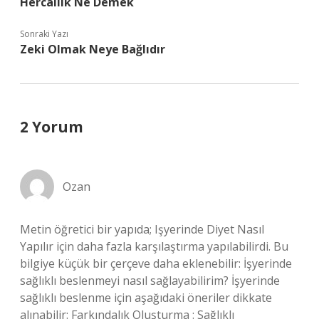
Hercailik Ne Demek
Sonraki Yazı
Zeki Olmak Neye Bağlıdır
2 Yorum
Ozan
Metin öğretici bir yapıda; Işyerinde Diyet Nasıl
Yapılır için daha fazla karşılaştırma yapılabilirdi. Bu
bilgiye küçük bir çerçeve daha eklenebilir: İşyerinde
sağlıklı beslenmeyi nasıl sağlayabilirim? İşyerinde
sağlıklı beslenme için aşağıdaki öneriler dikkate
alınabilir: Farkındalık Oluşturma : Sağlıklı