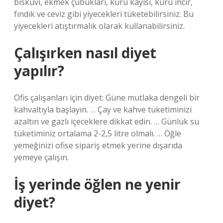
bisküvi, ekmek çubukları, kuru kayısı, kuru incir,
fındık ve ceviz gibi yiyecekleri tüketebilirsiniz. Bu
yiyecekleri atıştırmalık olarak kullanabilirsiniz.
Çalışırken nasıl diyet
yapılır?
Ofis çalışanları için diyet: Güne mutlaka dengeli bir
kahvaltıyla başlayın. … Çay ve kahve tüketiminizi
azaltın ve gazlı içeceklere dikkat edin. … Günlük su
tüketiminiz ortalama 2-2,5 litre olmalı. … Öğle
yemeğinizi ofise sipariş etmek yerine dışarıda
yemeye çalışın.
İş yerinde öğlen ne yenir
diyet?