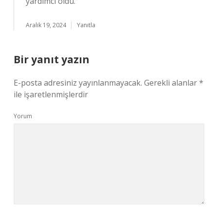
yardımcı oldu.
Aralık 19, 2024
Yanıtla
Bir yanıt yazın
E-posta adresiniz yayınlanmayacak.
Gerekli alanlar
*
ile işaretlenmişlerdir
Yorum