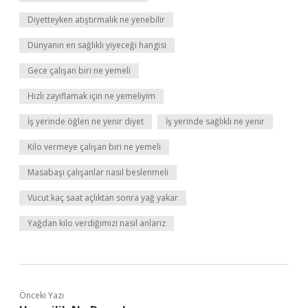
Diyetteyken atıştırmalık ne yenebilir
Dünyanın en sağlıklı yiyeceği hangisi
Gece çalışan biri ne yemeli
Hızlı zayıflamak için ne yemeliyim
İş yerinde öğlen ne yenir diyet
İş yerinde sağlıklı ne yenir
Kilo vermeye çalışan biri ne yemeli
Masabaşı çalışanlar nasıl beslenmeli
Vücut kaç saat açlıktan sonra yağ yakar
Yağdan kilo verdiğimizi nasıl anlarız
Önceki Yazı