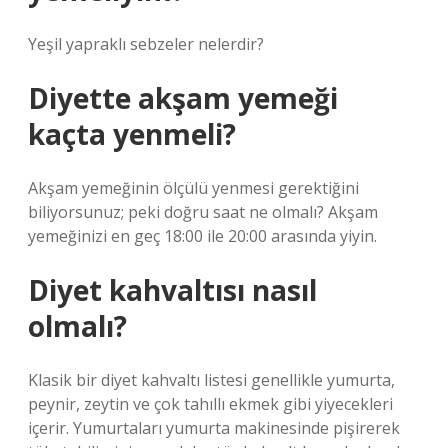
Yeşil yapraklı sebzeler nelerdir?
Diyette akşam yemeği
kaçta yenmeli?
Akşam yemeğinin ölçülü yenmesi gerektiğini
biliyorsunuz; peki doğru saat ne olmalı? Akşam
yemeğinizi en geç 18:00 ile 20:00 arasında yiyin.
Diyet kahvaltısı nasıl
olmalı?
Klasik bir diyet kahvaltı listesi genellikle yumurta,
peynir, zeytin ve çok tahıllı ekmek gibi yiyecekleri
içerir. Yumurtaları yumurta makinesinde pişirerek