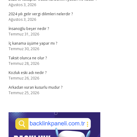
Ağustos 3, 2026
2024 yılı gelir vergi dilimleri nelerdir ?
Ağustos 3, 2026
İnsanoğlu beşer nedir ?
Temmuz 31, 2026
İç kanama üşüme yapar mı ?
Temmuz 30, 2026
Taksit olunca ne olur ?
Temmuz 28, 2026
Kozluk eski adı nedir ?
Temmuz 26, 2026
Arkadan vuran kusurlu mudur ?
Temmuz 25, 2026