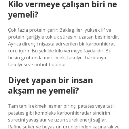
Kilo vermeye çalışan biri ne
yemeli?
Çok fazla protein içerir: Baklagiller, yüksek lif ve
protein içeriğiyle tokluk süresini uzatan besinlerdir.
Ayrıca dirençli nişasta adı verilen bir karbonhidrat
türü içerir. Bu şekilde kilo vermeye faydalıdır. Bu
besin grubunda mercimek, fasulye, barbunya
fasulyesi ve nohut bulunur.
Diyet yapan bir insan
akşam ne yemeli?
Tam tahıllı ekmek, esmer pirinç, patates veya tatlı
patates gibi kompleks karbonhidratlar sindirim
sürecini yavaşlatır ve uzun süreli enerji sağlar.
Rafine şeker ve beyaz un ürünlerinden kaçınarak ve