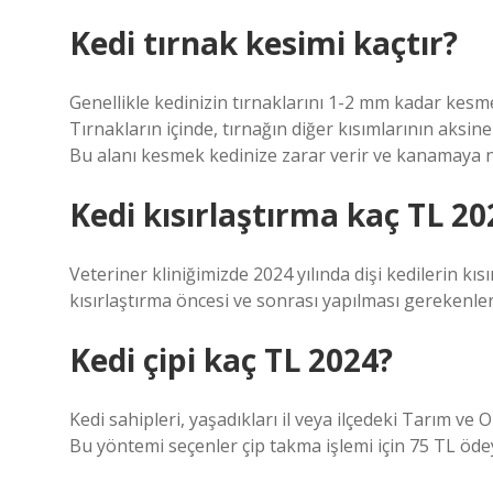
Kedi tırnak kesimi kaçtır?
Genellikle kedinizin tırnaklarını 1-2 mm kadar kesm
Tırnakların içinde, tırnağın diğer kısımlarının aks
Bu alanı kesmek kedinize zarar verir ve kanamaya n
Kedi kısırlaştırma kaç TL 20
Veteriner kliniğimizde 2024 yılında dişi kedilerin kısı
kısırlaştırma öncesi ve sonrası yapılması gerekenler
Kedi çipi kaç TL 2024?
Kedi sahipleri, yaşadıkları il veya ilçedeki Tarım 
Bu yöntemi seçenler çip takma işlemi için 75 TL öde