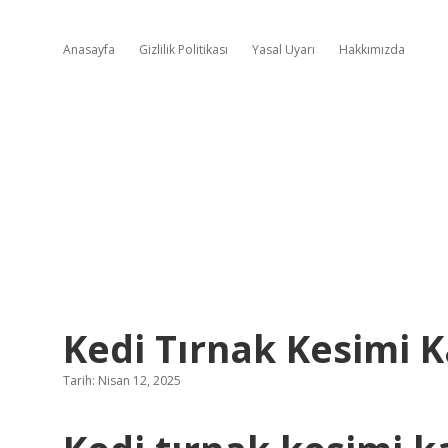
Anasayfa
Gizlilik Politikası
Yasal Uyarı
Hakkımızda
Kedi Tırnak Kesimi K
Tarih: Nisan 12, 2025