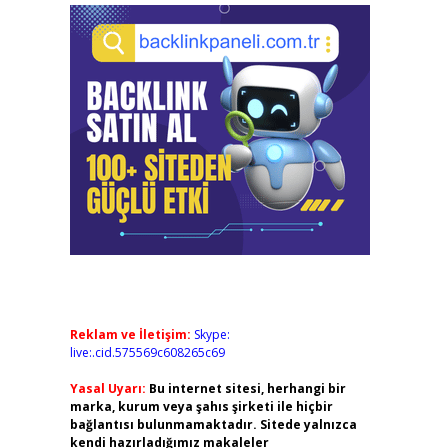
Reklam ve İletişim:
Skype:
live:.cid.575569c608265c69
Yasal Uyarı:
Bu internet sitesi, herhangi bir
marka, kurum veya şahıs şirketi ile hiçbir
bağlantısı bulunmamaktadır. Sitede yalnızca
kendi hazırladığımız makaleler