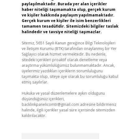
paylaşılmaktadır. Burada yer alan içerikler
haber niteliği taşımamakta olup, gerçek kurum
ve kişiler hakkında paylaşım yapılmamaktadır.
Gerçek kurum ve kişiler ile isim benzerlikleri
tamamen tesadüfidir. Sitemizdeki bilgiler taslak
halindedir ve tavsiye niteliği taşımazlar.
Sitemiz, 5651 Sayılı Kanun gereğince Bilgi Teknolojileri
ve İletişim Kurumu (BTK) tarafından onaylanmış bir Yer
Sağlayıcı olarak hizmet vermektedir. Bu nedenle,
sitedeki içerikleri proaktif olarak denetleme veya
araştırma yükümlülüğümüz bulunmamaktadır. Ancak,
üyelerimiz yazdıkları içeriklerin sorumluluğunu
taşımakta olup, siteye üye olarak bu sorumluluğu kabul
etmiş sayılırlar.
Hukuka ve yasal düzenlemelere aykırı olduğunu
düşündüğünüz içerikleri,
backlinkpanelicomtr@gmail.com
adresine bildirmeniz
halinde, ilgili içerikler yasal süre içerisinde sitemizden
kaldırılacaktır.
Arama