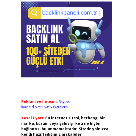
Reklam ve İletişim:
Skype:
live:.cid.575569c608265c69
Yasal Uyarı:
Bu internet sitesi, herhangi bir
marka, kurum veya şahıs şirketi ile hiçbir
bağlantısı bulunmamaktadır. Sitede yalnızca
kendi hazırladığımız makaleler