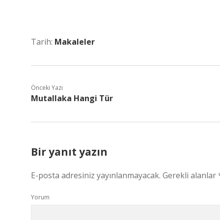
Tarih:
Makaleler
Önceki Yazı
Mutallaka Hangi Tür
Bir yanıt yazın
E-posta adresiniz yayınlanmayacak.
Gerekli alanlar
Yorum