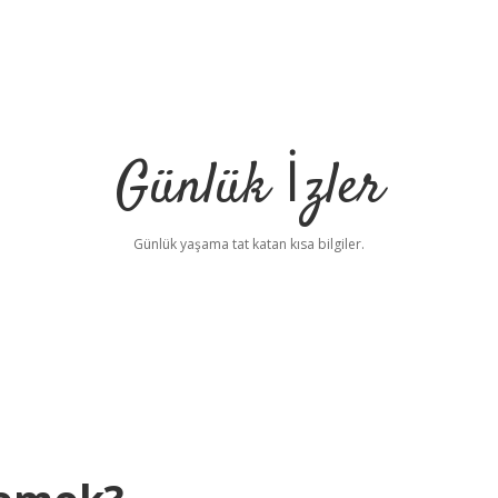
Günlük İzler
Günlük yaşama tat katan kısa bilgiler.