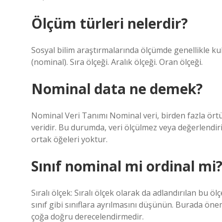
Ölçüm türleri nelerdir?
Sosyal bilim araştırmalarında ölçümde genellikle kull
(nominal). Sıra ölçeği. Aralık ölçeği. Oran ölçeği.
Nominal data ne demek?
Nominal Veri Tanımı Nominal veri, birden fazla örtü
veridir. Bu durumda, veri ölçülmez veya değerlendir
ortak öğeleri yoktur.
Sınıf nominal mi ordinal mi
Sıralı ölçek: Sıralı ölçek olarak da adlandırılan bu ölç
sınıf gibi sınıflara ayrılmasını düşünün. Burada önem
çoğa doğru derecelendirmedir.