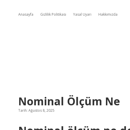
Anasayfa
Gizlilik Politikası
Yasal Uyarı
Hakkımızda
Nominal Ölçüm Ne
Tarih: Ağustos 8, 2025