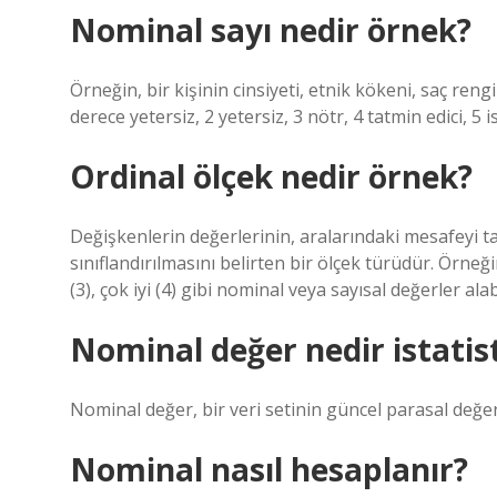
Nominal sayı nedir örnek?
Örneğin, bir kişinin cinsiyeti, etnik kökeni, saç rengi
derece yetersiz, 2 yetersiz, 3 nötr, 4 tatmin edici, 5
Ordinal ölçek nedir örnek?
Değişkenlerin değerlerinin, aralarındaki mesafeyi ta
sınıflandırılmasını belirten bir ölçek türüdür. Örneği
(3), çok iyi (4) gibi nominal veya sayısal değerler alabi
Nominal değer nedir istatis
Nominal değer, bir veri setinin güncel parasal değer
Nominal nasıl hesaplanır?