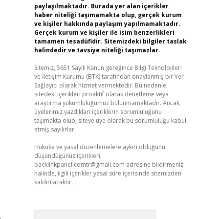
paylaşılmaktadır. Burada yer alan içerikler
haber niteliği taşımamakta olup, gerçek kurum
ve kişiler hakkında paylaşım yapılmamaktadır.
Gerçek kurum ve kişiler ile isim benzerlikleri
tamamen tesadüfidir. Sitemizdeki bilgiler taslak
halindedir ve tavsiye niteliği taşımazlar.
Sitemiz, 5651 Sayılı Kanun gereğince Bilgi Teknolojileri
ve İletişim Kurumu (BTK) tarafından onaylanmış bir Yer
Sağlayıcı olarak hizmet vermektedir. Bu nedenle,
sitedeki içerikleri proaktif olarak denetleme veya
araştırma yükümlülüğümüz bulunmamaktadır. Ancak,
üyelerimiz yazdıkları içeriklerin sorumluluğunu
taşımakta olup, siteye üye olarak bu sorumluluğu kabul
etmiş sayılırlar.
Hukuka ve yasal düzenlemelere aykırı olduğunu
düşündüğünüz içerikleri,
backlinkpanelicomtr@gmail.com
adresine bildirmeniz
halinde, ilgili içerikler yasal süre içerisinde sitemizden
kaldırılacaktır.
Arama