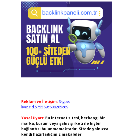
k
Reklam ve İletişim:
Skype:
live:.cid.575569c608265c69
Yasal Uyarı:
Bu internet sitesi, herhangi bir
marka, kurum veya şahıs şirketi ile hiçbir
bağlantısı bulunmamaktadır. Sitede yalnızca
kendi hazırladığımız makaleler