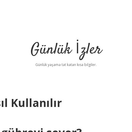
Günlük İzler
Günlük yaşama tat katan kısa bilgiler.
l Kullanılır