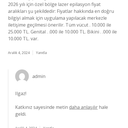
2026 yılı için özel bölge lazer epilasyon fiyat
aralıkları şu şekildedir: Fiyatlar hakkında en doğru
bilgiyi almak için uygulama yapılacak merkezle
iletişime geçilmesi önerilir. Tüm vücut . 10.000 ile
25.000 TL. Genital . .000 ile 10.000 TL. Bikini . .000 ile
10.000 TL. var.
Aralık 4, 2024
Yanıtla
admin
Ilgaz!
Katkınız sayesinde metin
daha anlaşılır
hale
geldi.