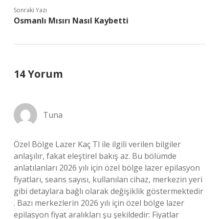
Sonraki Yazı
Osmanlı Mısırı Nasıl Kaybetti
14 Yorum
Tuna
Özel Bölge Lazer Kaç Tl ile ilgili verilen bilgiler
anlaşılır, fakat eleştirel bakış az. Bu bölümde
anlatılanları 2026 yılı için özel bölge lazer epilasyon
fiyatları, seans sayısı, kullanılan cihaz, merkezin yeri
gibi detaylara bağlı olarak değişiklik göstermektedir
. Bazı merkezlerin 2026 yılı için özel bölge lazer
epilasyon fiyat aralıkları şu şekildedir: Fiyatlar