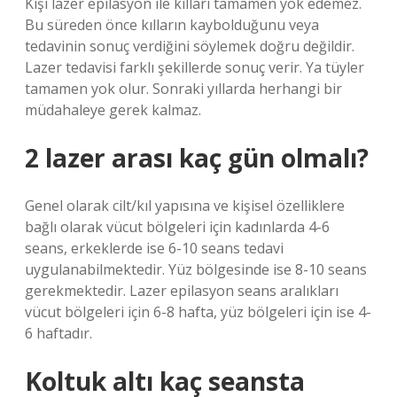
Kişi lazer epilasyon ile kılları tamamen yok edemez.
Bu süreden önce kılların kaybolduğunu veya
tedavinin sonuç verdiğini söylemek doğru değildir.
Lazer tedavisi farklı şekillerde sonuç verir. Ya tüyler
tamamen yok olur. Sonraki yıllarda herhangi bir
müdahaleye gerek kalmaz.
2 lazer arası kaç gün olmalı?
Genel olarak cilt/kıl yapısına ve kişisel özelliklere
bağlı olarak vücut bölgeleri için kadınlarda 4-6
seans, erkeklerde ise 6-10 seans tedavi
uygulanabilmektedir. Yüz bölgesinde ise 8-10 seans
gerekmektedir. Lazer epilasyon seans aralıkları
vücut bölgeleri için 6-8 hafta, yüz bölgeleri için ise 4-
6 haftadır.
Koltuk altı kaç seansta