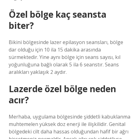
Özel bölge kaç seansta
biter?
Bikini bölgesinde lazer epilasyon seansları, bölge
dar olduğu için 10 ila 15 dakika arasında
sürmektedir. Yine aynı bölge için seans sayısı, kıl
yoğunluğuna bağlı olarak 5 ila 6 seanstır. Seans
aralıkları yaklaşık 2 aydır.
Lazerde özel bölge neden
acır?
Merhaba, uygulama bölgesinde şiddetli kabuklanma
muhtemelen yüksek doz enerji ile ilişkilidir. Genital
bölgedeki cilt daha hassas olduğundan hafif bir ağrı