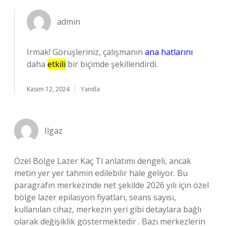
admin
Irmak! Görüşleriniz, çalışmanın
ana hatlarını
daha
etkili
bir biçimde şekillendirdi.
Kasım 12, 2024
Yanıtla
Ilgaz
Özel Bölge Lazer Kaç Tl anlatımı dengeli, ancak
metin yer yer tahmin edilebilir hale geliyor. Bu
paragrafın merkezinde net şekilde 2026 yılı için özel
bölge lazer epilasyon fiyatları, seans sayısı,
kullanılan cihaz, merkezin yeri gibi detaylara bağlı
olarak değişiklik göstermektedir . Bazı merkezlerin