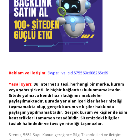
Reklam ve İletişim:
Skype: live:.cid.575569c608265c69
Yasal Uyarı:
Bu internet sitesi, herhangi bir marka, kurum
veya şahıs şirketi ile hiçbir bağlantısı bulunmamaktadır.
Sitede yalnızca kendi hazırladığımız makaleler
paylaşılmaktadır. Burada yer alan içerikler haber niteliği
taşımamakta olup, gerçek kurum ve kişiler hakkında
paylaşım yapılmamaktadır. Gerçek kurum ve kişiler ile isim
benzerlikleri tamamen tesadüfidir. Sitemizdeki bilgiler
taslak halindedir ve tavsiye niteliği taşımazlar.
Sitemiz, 5651 Sayılı Kanun gereğince Bilgi Teknolojileri ve İletişim