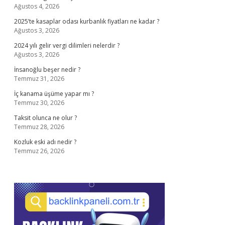
Ağustos 4, 2026
2025’te kasaplar odası kurbanlık fiyatları ne kadar ?
Ağustos 3, 2026
2024 yılı gelir vergi dilimleri nelerdir ?
Ağustos 3, 2026
İnsanoğlu beşer nedir ?
Temmuz 31, 2026
İç kanama üşüme yapar mı ?
Temmuz 30, 2026
Taksit olunca ne olur ?
Temmuz 28, 2026
Kozluk eski adı nedir ?
Temmuz 26, 2026