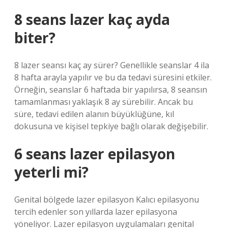
8 seans lazer kaç ayda
biter?
8 lazer seansı kaç ay sürer? Genellikle seanslar 4 ila
8 hafta arayla yapılır ve bu da tedavi süresini etkiler.
Örneğin, seanslar 6 haftada bir yapılırsa, 8 seansın
tamamlanması yaklaşık 8 ay sürebilir. Ancak bu
süre, tedavi edilen alanın büyüklüğüne, kıl
dokusuna ve kişisel tepkiye bağlı olarak değişebilir.
6 seans lazer epilasyon
yeterli mi?
Genital bölgede lazer epilasyon Kalıcı epilasyonu
tercih edenler son yıllarda lazer epilasyona
yöneliyor. Lazer epilasyon uygulamaları genital