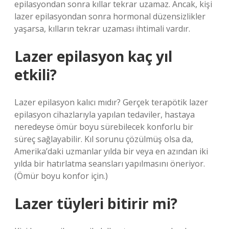
epilasyondan sonra kıllar tekrar uzamaz. Ancak, kişi
lazer epilasyondan sonra hormonal düzensizlikler
yaşarsa, kılların tekrar uzaması ihtimali vardır.
Lazer epilasyon kaç yıl
etkili?
Lazer epilasyon kalıcı mıdır? Gerçek terapötik lazer
epilasyon cihazlarıyla yapılan tedaviler, hastaya
neredeyse ömür boyu sürebilecek konforlu bir
süreç sağlayabilir. Kıl sorunu çözülmüş olsa da,
Amerika’daki uzmanlar yılda bir veya en azından iki
yılda bir hatırlatma seansları yapılmasını öneriyor.
(Ömür boyu konfor için.)
Lazer tüyleri bitirir mi?