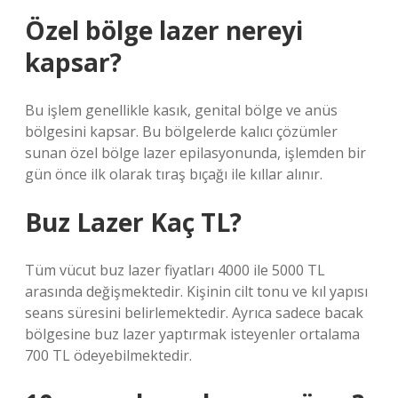
Özel bölge lazer nereyi
kapsar?
Bu işlem genellikle kasık, genital bölge ve anüs
bölgesini kapsar. Bu bölgelerde kalıcı çözümler
sunan özel bölge lazer epilasyonunda, işlemden bir
gün önce ilk olarak tıraş bıçağı ile kıllar alınır.
Buz Lazer Kaç TL?
Tüm vücut buz lazer fiyatları 4000 ile 5000 TL
arasında değişmektedir. Kişinin cilt tonu ve kıl yapısı
seans süresini belirlemektedir. Ayrıca sadece bacak
bölgesine buz lazer yaptırmak isteyenler ortalama
700 TL ödeyebilmektedir.