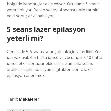
bölgede iyi sonuçlar elde ediyor. Ortalama 6 seans
yeterli oluyor. Bazen sadece 4 seansta bile tatmin
edici sonuçlar alınabiliyor.
5 seans lazer epilasyon
yeterli mi?
Genellikle 5-6 seans sonuç almak için yeterlidir. Yüz
için yaklaşık 4-5 hafta içinde ve vücut için 7-10 hafta
içinde etkili sonuçlar elde edilir. Zamanla seans
aralıkları açılır. Solaryuma gittikten sonra lazer
epilasyon önerilmez.
Tarih:
Makaleler