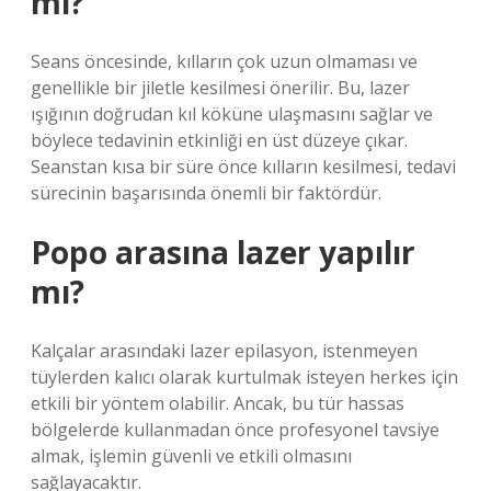
mı?
Seans öncesinde, kılların çok uzun olmaması ve
genellikle bir jiletle kesilmesi önerilir. Bu, lazer
ışığının doğrudan kıl köküne ulaşmasını sağlar ve
böylece tedavinin etkinliği en üst düzeye çıkar.
Seanstan kısa bir süre önce kılların kesilmesi, tedavi
sürecinin başarısında önemli bir faktördür.
Popo arasına lazer yapılır
mı?
Kalçalar arasındaki lazer epilasyon, istenmeyen
tüylerden kalıcı olarak kurtulmak isteyen herkes için
etkili bir yöntem olabilir. Ancak, bu tür hassas
bölgelerde kullanmadan önce profesyonel tavsiye
almak, işlemin güvenli ve etkili olmasını
sağlayacaktır.