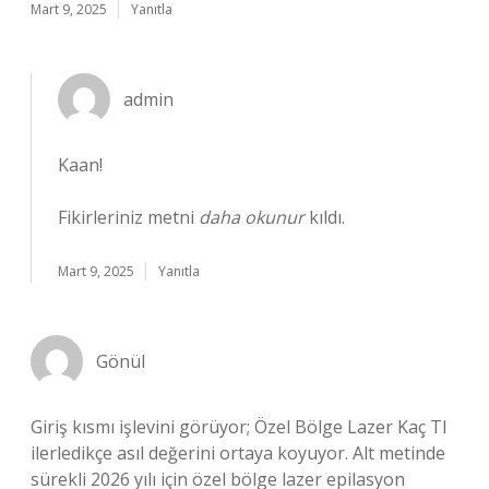
Mart 9, 2025
Yanıtla
admin
Kaan!
Fikirleriniz metni
daha okunur
kıldı.
Mart 9, 2025
Yanıtla
Gönül
Giriş kısmı işlevini görüyor; Özel Bölge Lazer Kaç Tl
ilerledikçe asıl değerini ortaya koyuyor. Alt metinde
sürekli 2026 yılı için özel bölge lazer epilasyon