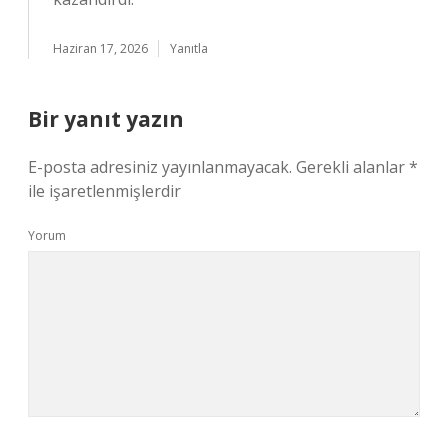
Haziran 17, 2026
Yanıtla
Bir yanıt yazın
E-posta adresiniz yayınlanmayacak.
Gerekli alanlar
*
ile işaretlenmişlerdir
Yorum