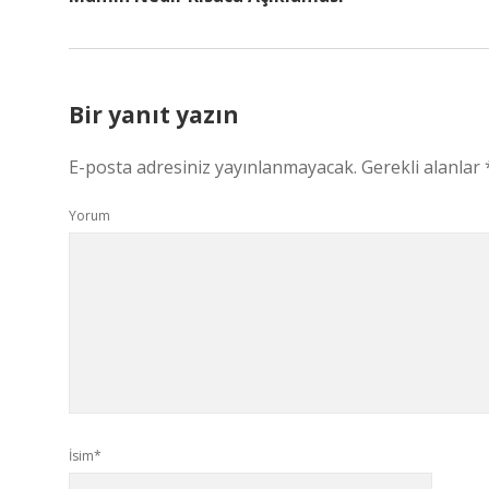
Bir yanıt yazın
E-posta adresiniz yayınlanmayacak.
Gerekli alanlar
Yorum
İsim*