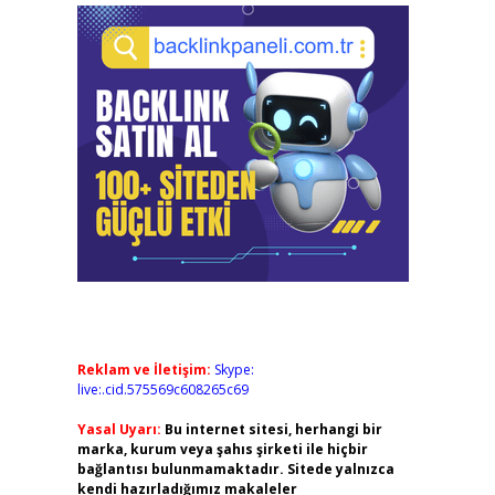
Reklam ve İletişim:
Skype:
live:.cid.575569c608265c69
Yasal Uyarı:
Bu internet sitesi, herhangi bir
marka, kurum veya şahıs şirketi ile hiçbir
bağlantısı bulunmamaktadır. Sitede yalnızca
kendi hazırladığımız makaleler