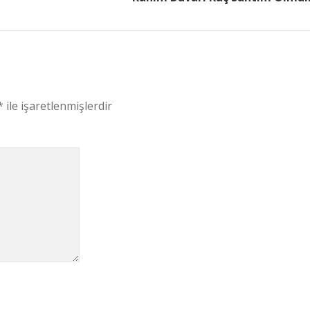
*
ile işaretlenmişlerdir