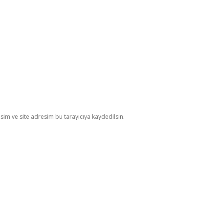
im ve site adresim bu tarayıcıya kaydedilsin.