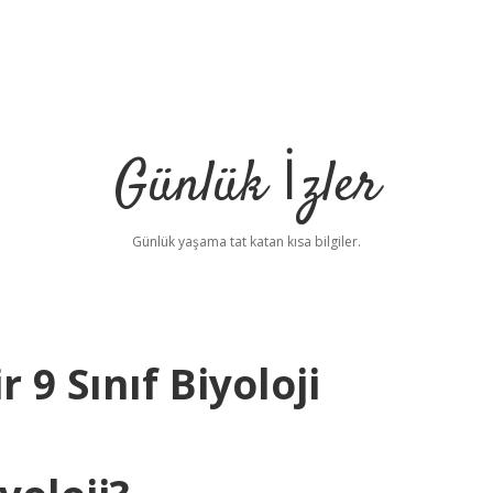
Günlük İzler
Günlük yaşama tat katan kısa bilgiler.
 9 Sınıf Biyoloji