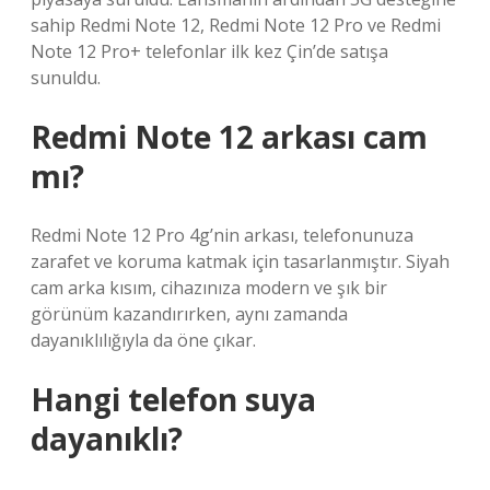
sahip Redmi Note 12, Redmi Note 12 Pro ve Redmi
Note 12 Pro+ telefonlar ilk kez Çin’de satışa
sunuldu.
Redmi Note 12 arkası cam
mı?
Redmi Note 12 Pro 4g’nin arkası, telefonunuza
zarafet ve koruma katmak için tasarlanmıştır. Siyah
cam arka kısım, cihazınıza modern ve şık bir
görünüm kazandırırken, aynı zamanda
dayanıklılığıyla da öne çıkar.
Hangi telefon suya
dayanıklı?