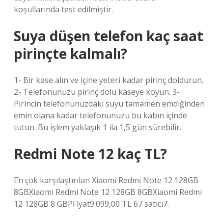
koşullarında test edilmiştir.
Suya düşen telefon kaç saat
pirinçte kalmalı?
1- Bir kase alın ve içine yeteri kadar pirinç doldurun.
2- Telefonunuzu pirinç dolu kaseye koyun. 3-
Pirincin telefonunuzdaki suyu tamamen emdiğinden
emin olana kadar telefonunuzu bu kabın içinde
tutun. Bu işlem yaklaşık 1 ila 1,5 gün sürebilir.
Redmi Note 12 kaç TL?
En çok karşılaştırılan Xiaomi Redmi Note 12 128GB
8GBXiaomi Redmi Note 12 128GB 8GBXiaomi Redmi
12 128GB 8 GBPFiyat9.099,00 TL 67 satıcı7.