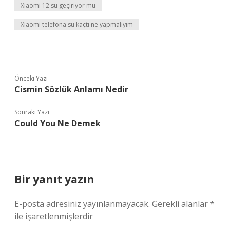
Xiaomi 12 su geçiriyor mu
Xiaomi telefona su kaçtı ne yapmalıyım
Önceki Yazı
Cismin Sözlük Anlamı Nedir
Sonraki Yazı
Could You Ne Demek
Bir yanıt yazın
E-posta adresiniz yayınlanmayacak.
Gerekli alanlar
*
ile işaretlenmişlerdir