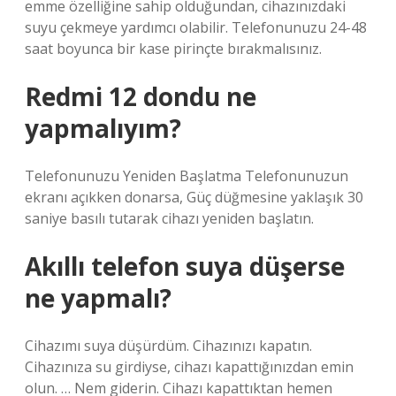
emme özelliğine sahip olduğundan, cihazınızdaki
suyu çekmeye yardımcı olabilir. Telefonunuzu 24-48
saat boyunca bir kase pirinçte bırakmalısınız.
Redmi 12 dondu ne
yapmalıyım?
Telefonunuzu Yeniden Başlatma Telefonunuzun
ekranı açıkken donarsa, Güç düğmesine yaklaşık 30
saniye basılı tutarak cihazı yeniden başlatın.
Akıllı telefon suya düşerse
ne yapmalı?
Cihazımı suya düşürdüm. Cihazınızı kapatın.
Cihazınıza su girdiyse, cihazı kapattığınızdan emin
olun. … Nem giderin. Cihazı kapattıktan hemen