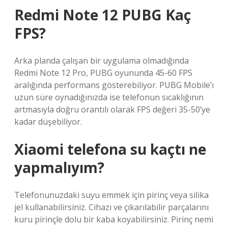
Redmi Note 12 PUBG Kaç
FPS?
Arka planda çalışan bir uygulama olmadığında
Redmi Note 12 Pro, PUBG oyununda 45-60 FPS
aralığında performans gösterebiliyor. PUBG Mobile’ı
uzun süre oynadığınızda ise telefonun sıcaklığının
artmasıyla doğru orantılı olarak FPS değeri 35-50’ye
kadar düşebiliyor.
Xiaomi telefona su kaçtı ne
yapmalıyım?
Telefonunuzdaki suyu emmek için pirinç veya silika
jel kullanabilirsiniz. Cihazı ve çıkarılabilir parçalarını
kuru pirinçle dolu bir kaba koyabilirsiniz. Pirinç nemi