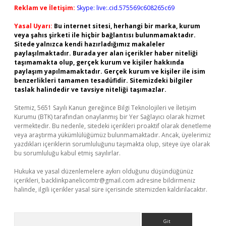
Reklam ve İletişim:
Skype: live:.cid.575569c608265c69
Yasal Uyarı:
Bu internet sitesi, herhangi bir marka, kurum
veya şahıs şirketi ile hiçbir bağlantısı bulunmamaktadır.
Sitede yalnızca kendi hazırladığımız makaleler
paylaşılmaktadır. Burada yer alan içerikler haber niteliği
taşımamakta olup, gerçek kurum ve kişiler hakkında
paylaşım yapılmamaktadır. Gerçek kurum ve kişiler ile isim
benzerlikleri tamamen tesadüfidir. Sitemizdeki bilgiler
taslak halindedir ve tavsiye niteliği taşımazlar.
Sitemiz, 5651 Sayılı Kanun gereğince Bilgi Teknolojileri ve İletişim
Kurumu (BTK) tarafından onaylanmış bir Yer Sağlayıcı olarak hizmet
vermektedir. Bu nedenle, sitedeki içerikleri proaktif olarak denetleme
veya araştırma yükümlülüğümüz bulunmamaktadır. Ancak, üyelerimiz
yazdıkları içeriklerin sorumluluğunu taşımakta olup, siteye üye olarak
bu sorumluluğu kabul etmiş sayılırlar.
Hukuka ve yasal düzenlemelere aykırı olduğunu düşündüğünüz
içerikleri,
backlinkpanelicomtr@gmail.com
adresine bildirmeniz
halinde, ilgili içerikler yasal süre içerisinde sitemizden kaldırılacaktır.
Arama