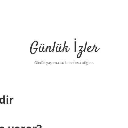
Günlük İzler
Günlük yaşama tat katan kısa bilgiler.
dir