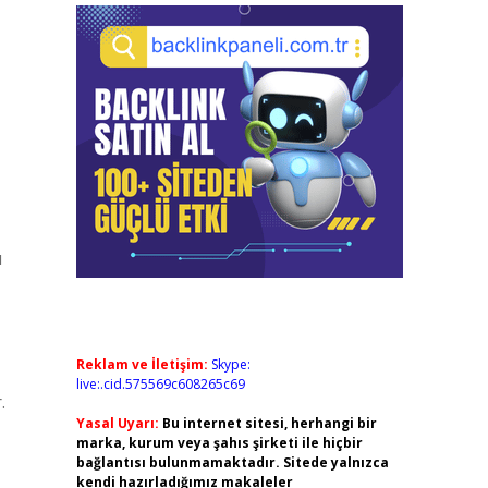
ı
Reklam ve İletişim:
Skype:
live:.cid.575569c608265c69
.
Yasal Uyarı:
Bu internet sitesi, herhangi bir
marka, kurum veya şahıs şirketi ile hiçbir
bağlantısı bulunmamaktadır. Sitede yalnızca
kendi hazırladığımız makaleler