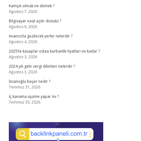
Kamçılı olmak ne demek ?
Ağustos 7, 2026
Bilgisayar nasıl açılır dizüstü ?
Ağustos 6, 2026
Avanos’ta gezilecek yerler nelerdir ?
Ağustos 4, 2026
2025’te kasaplar odası kurbanlık fiyatları ne kadar ?
Ağustos 3, 2026
2024 yılı gelir vergi dilimleri nelerdir ?
Ağustos 3, 2026
İnsanoğlu beşer nedir ?
Temmuz 31, 2026
İç kanama üşüme yapar mı ?
Temmuz 30, 2026