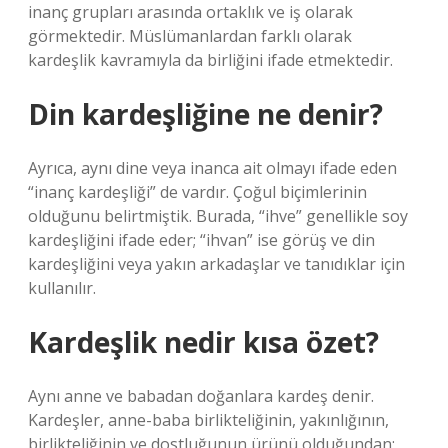
inanç grupları arasında ortaklık ve iş olarak
görmektedir. Müslümanlardan farklı olarak
kardeşlik kavramıyla da birliğini ifade etmektedir.
Din kardeşliğine ne denir?
Ayrıca, aynı dine veya inanca ait olmayı ifade eden
“inanç kardeşliği” de vardır. Çoğul biçimlerinin
olduğunu belirtmiştik. Burada, “ihve” genellikle soy
kardeşliğini ifade eder; “ihvan” ise görüş ve din
kardeşliğini veya yakın arkadaşlar ve tanıdıklar için
kullanılır.
Kardeşlik nedir kısa özet?
Aynı anne ve babadan doğanlara kardeş denir.
Kardeşler, anne-baba birlikteliğinin, yakınlığının,
birlikteliğinin ve dostluğunun ürünü olduğundan;