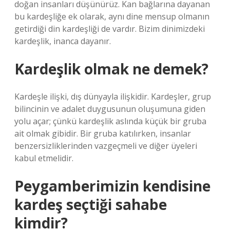
doğan insanları düşünürüz. Kan bağlarına dayanan
bu kardeşliğe ek olarak, aynı dine mensup olmanın
getirdiği din kardeşliği de vardır. Bizim dinimizdeki
kardeşlik, inanca dayanır.
Kardeşlik olmak ne demek?
Kardeşle ilişki, dış dünyayla ilişkidir. Kardeşler, grup
bilincinin ve adalet duygusunun oluşumuna giden
yolu açar; çünkü kardeşlik aslında küçük bir gruba
ait olmak gibidir. Bir gruba katılırken, insanlar
benzersizliklerinden vazgeçmeli ve diğer üyeleri
kabul etmelidir.
Peygamberimizin kendisine
kardeş seçtiği sahabe
kimdir?