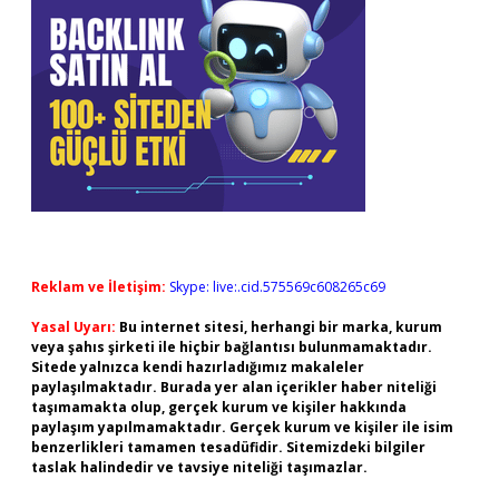
Reklam ve İletişim:
Skype: live:.cid.575569c608265c69
Yasal Uyarı:
Bu internet sitesi, herhangi bir marka, kurum
veya şahıs şirketi ile hiçbir bağlantısı bulunmamaktadır.
Sitede yalnızca kendi hazırladığımız makaleler
paylaşılmaktadır. Burada yer alan içerikler haber niteliği
taşımamakta olup, gerçek kurum ve kişiler hakkında
paylaşım yapılmamaktadır. Gerçek kurum ve kişiler ile isim
benzerlikleri tamamen tesadüfidir. Sitemizdeki bilgiler
taslak halindedir ve tavsiye niteliği taşımazlar.