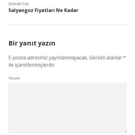
Sonraki Yazı
Salyangoz Fiyatları Ne Kadar
Bir yanıt yazın
E-posta adresiniz yayınlanmayacak.
Gerekli alanlar
*
ile işaretlenmişlerdir
Yorum