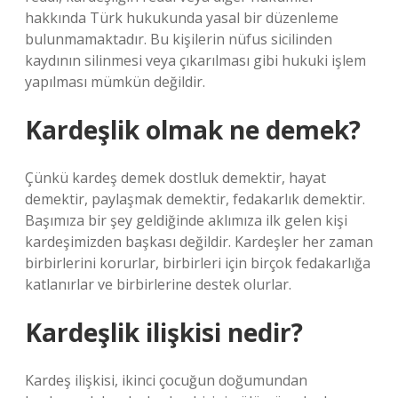
hakkında Türk hukukunda yasal bir düzenleme
bulunmamaktadır. Bu kişilerin nüfus sicilinden
kaydının silinmesi veya çıkarılması gibi hukuki işlem
yapılması mümkün değildir.
Kardeşlik olmak ne demek?
Çünkü kardeş demek dostluk demektir, hayat
demektir, paylaşmak demektir, fedakarlık demektir.
Başımıza bir şey geldiğinde aklımıza ilk gelen kişi
kardeşimizden başkası değildir. Kardeşler her zaman
birbirlerini korurlar, birbirleri için birçok fedakarlığa
katlanırlar ve birbirlerine destek olurlar.
Kardeşlik ilişkisi nedir?
Kardeş ilişkisi, ikinci çocuğun doğumundan