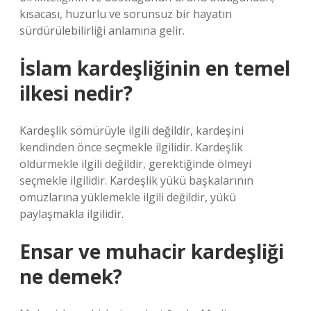
kısacası, huzurlu ve sorunsuz bir hayatın
sürdürülebilirliği anlamına gelir.
İslam kardeşliğinin en temel
ilkesi nedir?
Kardeşlik sömürüyle ilgili değildir, kardeşini
kendinden önce seçmekle ilgilidir. Kardeşlik
öldürmekle ilgili değildir, gerektiğinde ölmeyi
seçmekle ilgilidir. Kardeşlik yükü başkalarının
omuzlarına yüklemekle ilgili değildir, yükü
paylaşmakla ilgilidir.
Ensar ve muhacir kardeşliği
ne demek?