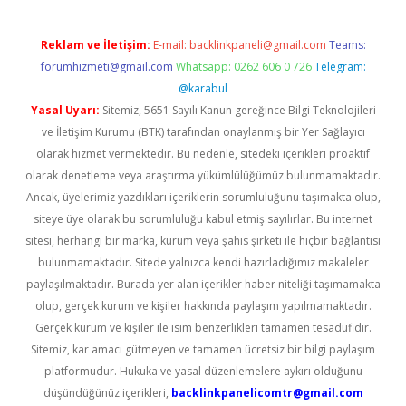
Reklam ve İletişim:
E-mail:
backlinkpaneli@gmail.com
Teams:
forumhizmeti@gmail.com
Whatsapp: 0262 606 0 726
Telegram:
@karabul
Yasal Uyarı:
Sitemiz, 5651 Sayılı Kanun gereğince Bilgi Teknolojileri
ve İletişim Kurumu (BTK) tarafından onaylanmış bir Yer Sağlayıcı
olarak hizmet vermektedir. Bu nedenle, sitedeki içerikleri proaktif
olarak denetleme veya araştırma yükümlülüğümüz bulunmamaktadır.
Ancak, üyelerimiz yazdıkları içeriklerin sorumluluğunu taşımakta olup,
siteye üye olarak bu sorumluluğu kabul etmiş sayılırlar. Bu internet
sitesi, herhangi bir marka, kurum veya şahıs şirketi ile hiçbir bağlantısı
bulunmamaktadır. Sitede yalnızca kendi hazırladığımız makaleler
paylaşılmaktadır. Burada yer alan içerikler haber niteliği taşımamakta
olup, gerçek kurum ve kişiler hakkında paylaşım yapılmamaktadır.
Gerçek kurum ve kişiler ile isim benzerlikleri tamamen tesadüfidir.
Sitemiz, kar amacı gütmeyen ve tamamen ücretsiz bir bilgi paylaşım
platformudur. Hukuka ve yasal düzenlemelere aykırı olduğunu
düşündüğünüz içerikleri,
backlinkpanelicomtr@gmail.com