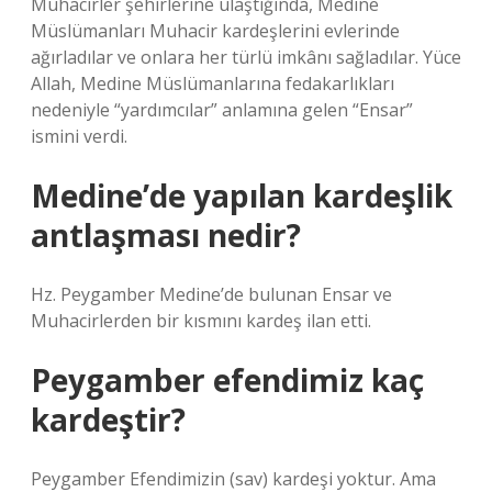
Muhacirler şehirlerine ulaştığında, Medine
Müslümanları Muhacir kardeşlerini evlerinde
ağırladılar ve onlara her türlü imkânı sağladılar. Yüce
Allah, Medine Müslümanlarına fedakarlıkları
nedeniyle “yardımcılar” anlamına gelen “Ensar”
ismini verdi.
Medine’de yapılan kardeşlik
antlaşması nedir?
Hz. Peygamber Medine’de bulunan Ensar ve
Muhacirlerden bir kısmını kardeş ilan etti.
Peygamber efendimiz kaç
kardeştir?
Peygamber Efendimizin (sav) kardeşi yoktur. Ama