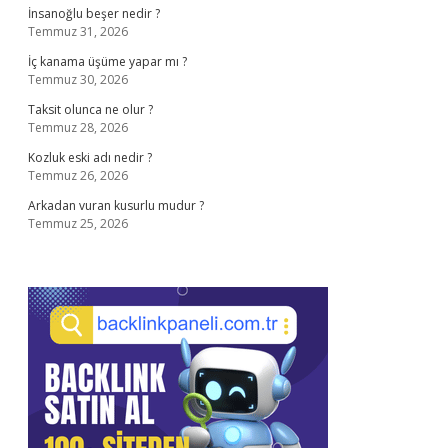
İnsanoğlu beşer nedir ?
Temmuz 31, 2026
İç kanama üşüme yapar mı ?
Temmuz 30, 2026
Taksit olunca ne olur ?
Temmuz 28, 2026
Kozluk eski adı nedir ?
Temmuz 26, 2026
Arkadan vuran kusurlu mudur ?
Temmuz 25, 2026