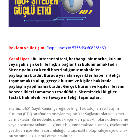
Reklam ve İletişim:
Skype: live:.cid.575569c608265c69
Yasal Uyarı:
Bu internet sitesi, herhangi bir marka, kurum
veya şahıs şirketi ile hiçbir bağlantısı bulunmamaktadır.
Sitede yalnızca kendi hazırladığımız makaleler
paylaşılmaktadır. Burada yer alan içerikler haber niteliği
taşımamakta olup, gerçek kurum ve kişiler hakkında
paylaşım yapılmamaktadır. Gerçek kurum ve kişiler ile isim
benzerlikleri tamamen tesadüfidir. Sitemizdeki bilgiler
taslak halindedir ve tavsiye niteliği taşımazlar.
Sitemiz, 5651 Sayılı Kanun gereğince Bilgi Teknolojileri ve İletişim
Kurumu (BTK) tarafından onaylanmış bir Yer Sağlayıcı olarak hizmet
vermektedir. Bu nedenle, sitedeki içerikleri proaktif olarak denetleme
veya araştırma yükümlülüğümüz bulunmamaktadır. Ancak, üyelerimiz
yazdıkları içeriklerin sorumluluğunu taşımakta olup, siteye üye olarak
bu sorumluluğu kabul etmiş sayılırlar.