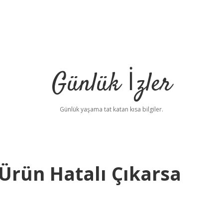
Günlük İzler
Günlük yaşama tat katan kısa bilgiler.
Ürün Hatalı Çıkarsa