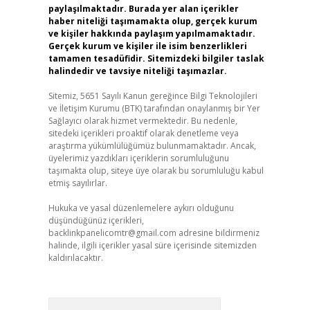
paylaşılmaktadır. Burada yer alan içerikler
haber niteliği taşımamakta olup, gerçek kurum
ve kişiler hakkında paylaşım yapılmamaktadır.
Gerçek kurum ve kişiler ile isim benzerlikleri
tamamen tesadüfidir. Sitemizdeki bilgiler taslak
halindedir ve tavsiye niteliği taşımazlar.
Sitemiz, 5651 Sayılı Kanun gereğince Bilgi Teknolojileri
ve İletişim Kurumu (BTK) tarafından onaylanmış bir Yer
Sağlayıcı olarak hizmet vermektedir. Bu nedenle,
sitedeki içerikleri proaktif olarak denetleme veya
araştırma yükümlülüğümüz bulunmamaktadır. Ancak,
üyelerimiz yazdıkları içeriklerin sorumluluğunu
taşımakta olup, siteye üye olarak bu sorumluluğu kabul
etmiş sayılırlar.
Hukuka ve yasal düzenlemelere aykırı olduğunu
düşündüğünüz içerikleri,
backlinkpanelicomtr@gmail.com
adresine bildirmeniz
halinde, ilgili içerikler yasal süre içerisinde sitemizden
kaldırılacaktır.
Arama