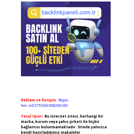
Reklam ve İletişim:
Skype:
live:.cid.575569c608265c69
Yasal Uyarı:
Bu internet sitesi, herhangi bir
marka, kurum veya şahıs şirketi ile hiçbir
bağlantısı bulunmamaktadır. Sitede yalnızca
kendi hazırladığımız makaleler