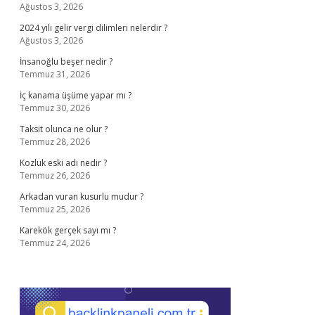
Ağustos 3, 2026
2024 yılı gelir vergi dilimleri nelerdir ?
Ağustos 3, 2026
İnsanoğlu beşer nedir ?
Temmuz 31, 2026
İç kanama üşüme yapar mı ?
Temmuz 30, 2026
Taksit olunca ne olur ?
Temmuz 28, 2026
Kozluk eski adı nedir ?
Temmuz 26, 2026
Arkadan vuran kusurlu mudur ?
Temmuz 25, 2026
Karekök gerçek sayı mı ?
Temmuz 24, 2026