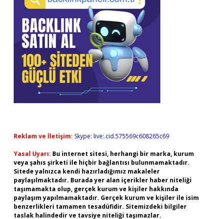
Reklam ve İletişim:
Skype: live:.cid.575569c608265c69
Yasal Uyarı:
Bu internet sitesi, herhangi bir marka, kurum
veya şahıs şirketi ile hiçbir bağlantısı bulunmamaktadır.
Sitede yalnızca kendi hazırladığımız makaleler
paylaşılmaktadır. Burada yer alan içerikler haber niteliği
taşımamakta olup, gerçek kurum ve kişiler hakkında
paylaşım yapılmamaktadır. Gerçek kurum ve kişiler ile isim
benzerlikleri tamamen tesadüfidir. Sitemizdeki bilgiler
taslak halindedir ve tavsiye niteliği taşımazlar.