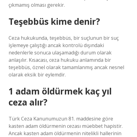
çıkmamış olması gerekir.
Teşebbüs kime denir?
Ceza hukukunda, teşebbüs, bir suçlunun bir suç
işlemeye çalıştığı ancak kontrolü dışındaki
nedenlerle sonuca ulaşamadığı durum olarak
anlaşılır. Kısacası, ceza hukuku anlamında bir
teşebbüs, öznel olarak tamamlanmış ancak nesnel
olarak eksik bir eylemdir.
1 adam öldürmek kaç yıl
ceza alır?
Türk Ceza Kanunumuzun 81. maddesine göre
kasten adam öldürmenin cezası müebbet hapistir.
Ancak kasten adam öldürmenin nitelikli hallerinin