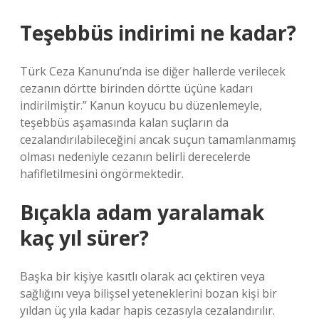
Teşebbüs indirimi ne kadar?
Türk Ceza Kanunu’nda ise diğer hallerde verilecek
cezanın dörtte birinden dörtte üçüne kadarı
indirilmiştir.” Kanun koyucu bu düzenlemeyle,
teşebbüs aşamasında kalan suçların da
cezalandırılabileceğini ancak suçun tamamlanmamış
olması nedeniyle cezanın belirli derecelerde
hafifletilmesini öngörmektedir.
Bıçakla adam yaralamak
kaç yıl sürer?
Başka bir kişiye kasıtlı olarak acı çektiren veya
sağlığını veya bilişsel yeteneklerini bozan kişi bir
yıldan üç yıla kadar hapis cezasıyla cezalandırılır.