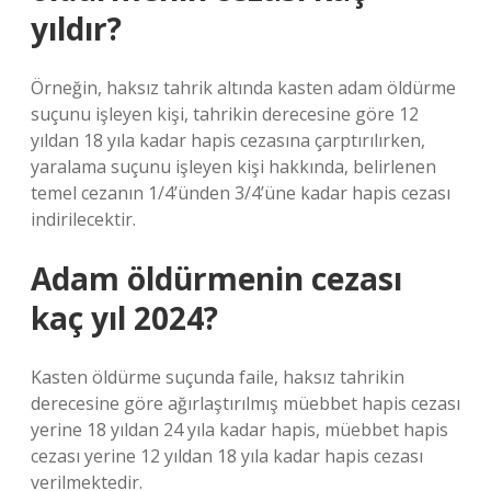
yıldır?
Örneğin, haksız tahrik altında kasten adam öldürme
suçunu işleyen kişi, tahrikin derecesine göre 12
yıldan 18 yıla kadar hapis cezasına çarptırılırken,
yaralama suçunu işleyen kişi hakkında, belirlenen
temel cezanın 1/4’ünden 3/4’üne kadar hapis cezası
indirilecektir.
Adam öldürmenin cezası
kaç yıl 2024?
Kasten öldürme suçunda faile, haksız tahrikin
derecesine göre ağırlaştırılmış müebbet hapis cezası
yerine 18 yıldan 24 yıla kadar hapis, müebbet hapis
cezası yerine 12 yıldan 18 yıla kadar hapis cezası
verilmektedir.