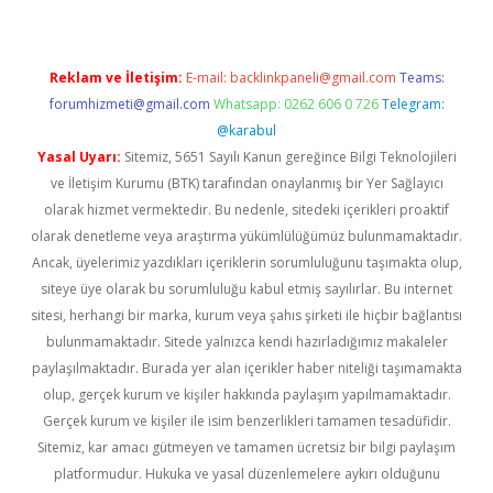
Reklam ve İletişim:
E-mail:
backlinkpaneli@gmail.com
Teams:
forumhizmeti@gmail.com
Whatsapp: 0262 606 0 726
Telegram:
@karabul
Yasal Uyarı:
Sitemiz, 5651 Sayılı Kanun gereğince Bilgi Teknolojileri
ve İletişim Kurumu (BTK) tarafından onaylanmış bir Yer Sağlayıcı
olarak hizmet vermektedir. Bu nedenle, sitedeki içerikleri proaktif
olarak denetleme veya araştırma yükümlülüğümüz bulunmamaktadır.
Ancak, üyelerimiz yazdıkları içeriklerin sorumluluğunu taşımakta olup,
siteye üye olarak bu sorumluluğu kabul etmiş sayılırlar. Bu internet
sitesi, herhangi bir marka, kurum veya şahıs şirketi ile hiçbir bağlantısı
bulunmamaktadır. Sitede yalnızca kendi hazırladığımız makaleler
paylaşılmaktadır. Burada yer alan içerikler haber niteliği taşımamakta
olup, gerçek kurum ve kişiler hakkında paylaşım yapılmamaktadır.
Gerçek kurum ve kişiler ile isim benzerlikleri tamamen tesadüfidir.
Sitemiz, kar amacı gütmeyen ve tamamen ücretsiz bir bilgi paylaşım
platformudur. Hukuka ve yasal düzenlemelere aykırı olduğunu