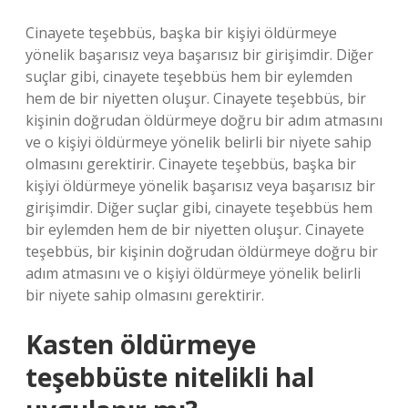
Cinayete teşebbüs, başka bir kişiyi öldürmeye
yönelik başarısız veya başarısız bir girişimdir. Diğer
suçlar gibi, cinayete teşebbüs hem bir eylemden
hem de bir niyetten oluşur. Cinayete teşebbüs, bir
kişinin doğrudan öldürmeye doğru bir adım atmasını
ve o kişiyi öldürmeye yönelik belirli bir niyete sahip
olmasını gerektirir. Cinayete teşebbüs, başka bir
kişiyi öldürmeye yönelik başarısız veya başarısız bir
girişimdir. Diğer suçlar gibi, cinayete teşebbüs hem
bir eylemden hem de bir niyetten oluşur. Cinayete
teşebbüs, bir kişinin doğrudan öldürmeye doğru bir
adım atmasını ve o kişiyi öldürmeye yönelik belirli
bir niyete sahip olmasını gerektirir.
Kasten öldürmeye
teşebbüste nitelikli hal