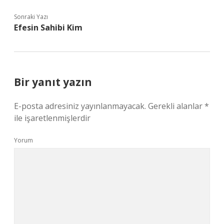
Sonraki Yazı
Efesin Sahibi Kim
Bir yanıt yazın
E-posta adresiniz yayınlanmayacak.
Gerekli alanlar
*
ile işaretlenmişlerdir
Yorum