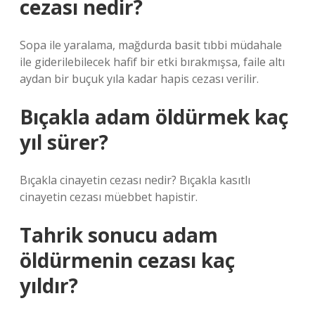
cezası nedir?
Sopa ile yaralama, mağdurda basit tıbbi müdahale
ile giderilebilecek hafif bir etki bırakmışsa, faile altı
aydan bir buçuk yıla kadar hapis cezası verilir.
Bıçakla adam öldürmek kaç
yıl sürer?
Bıçakla cinayetin cezası nedir? Bıçakla kasıtlı
cinayetin cezası müebbet hapistir.
Tahrik sonucu adam
öldürmenin cezası kaç
yıldır?