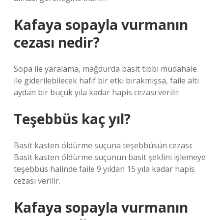
Kafaya sopayla vurmanın
cezası nedir?
Sopa ile yaralama, mağdurda basit tıbbi müdahale
ile giderilebilecek hafif bir etki bırakmışsa, faile altı
aydan bir buçuk yıla kadar hapis cezası verilir.
Teşebbüs kaç yıl?
Basit kasten öldürme suçuna teşebbüsün cezası:
Basit kasten öldürme suçunun basit şeklini işlemeye
teşebbüs halinde faile 9 yıldan 15 yıla kadar hapis
cezası verilir.
Kafaya sopayla vurmanın