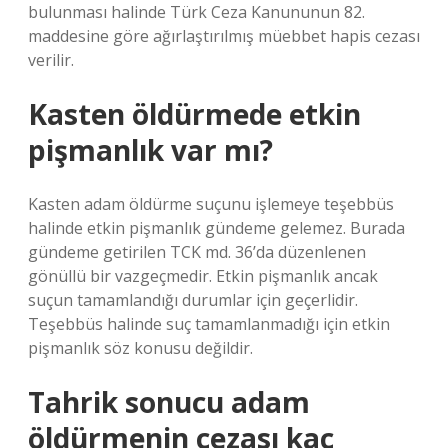
bulunması halinde Türk Ceza Kanununun 82.
maddesine göre ağırlaştırılmış müebbet hapis cezası
verilir.
Kasten öldürmede etkin
pişmanlık var mı?
Kasten adam öldürme suçunu işlemeye teşebbüs
halinde etkin pişmanlık gündeme gelemez. Burada
gündeme getirilen TCK md. 36’da düzenlenen
gönüllü bir vazgeçmedir. Etkin pişmanlık ancak
suçun tamamlandığı durumlar için geçerlidir.
Teşebbüs halinde suç tamamlanmadığı için etkin
pişmanlık söz konusu değildir.
Tahrik sonucu adam
öldürmenin cezası kaç