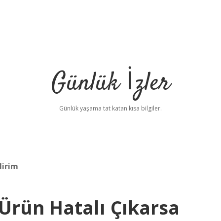
Günlük İzler
Günlük yaşama tat katan kısa bilgiler.
lirim
Ürün Hatalı Çıkarsa