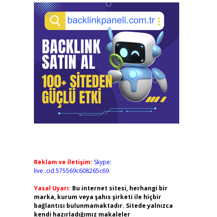
Reklam ve İletişim:
Skype:
live:.cid.575569c608265c69
Yasal Uyarı:
Bu internet sitesi, herhangi bir
marka, kurum veya şahıs şirketi ile hiçbir
bağlantısı bulunmamaktadır. Sitede yalnızca
kendi hazırladığımız makaleler