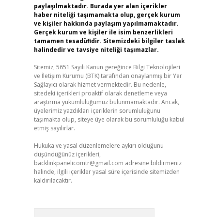
paylaşılmaktadır. Burada yer alan içerikler
haber niteliği taşımamakta olup, gerçek kurum
ve kişiler hakkında paylaşım yapılmamaktadır.
Gerçek kurum ve kişiler ile isim benzerlikleri
tamamen tesadüfidir. Sitemizdeki bilgiler taslak
halindedir ve tavsiye niteliği taşımazlar.
Sitemiz, 5651 Sayılı Kanun gereğince Bilgi Teknolojileri
ve İletişim Kurumu (BTK) tarafından onaylanmış bir Yer
Sağlayıcı olarak hizmet vermektedir. Bu nedenle,
sitedeki içerikleri proaktif olarak denetleme veya
araştırma yükümlülüğümüz bulunmamaktadır. Ancak,
üyelerimiz yazdıkları içeriklerin sorumluluğunu
taşımakta olup, siteye üye olarak bu sorumluluğu kabul
etmiş sayılırlar.
Hukuka ve yasal düzenlemelere aykırı olduğunu
düşündüğünüz içerikleri,
backlinkpanelicomtr@gmail.com
adresine bildirmeniz
halinde, ilgili içerikler yasal süre içerisinde sitemizden
kaldırılacaktır.
Arama