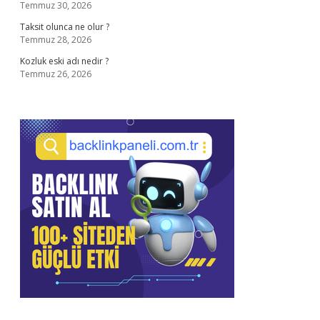
Temmuz 30, 2026
Taksit olunca ne olur ?
Temmuz 28, 2026
Kozluk eski adı nedir ?
Temmuz 26, 2026