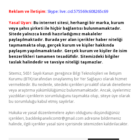
Reklam ve İletişim:
Skype: live:.cid.575569c608265c69
Yasal Uyarı:
Bu internet sitesi, herhangi bir marka, kurum
veya şahıs şirketi ile hiçbir bağlantısı bulunmamaktadır.
Sitede yalnızca kendi hazırladığımız makaleler
paylaşılmaktadır. Burada yer alan içerikler haber niteliği
taşımamakta olup, gerçek kurum ve kişiler hakkında
paylaşım yapılmamaktadır. Gerçek kurum ve kişiler ile isim
benzerlikleri tamamen tesadüfidir. Sitemizdeki bilgiler
taslak halindedir ve tavsiye niteliği taşımazlar.
Sitemiz, 5651 Sayılı Kanun gereğince Bilgi Teknolojileri ve İletişim
Kurumu (BTK) tarafından onaylanmış bir Yer Sağlayıcı olarak hizmet
vermektedir. Bu nedenle, sitedeki içerikleri proaktif olarak denetleme
veya araştırma yükümlülüğümüz bulunmamaktadır. Ancak, üyelerimiz
yazdıkları içeriklerin sorumluluğunu taşımakta olup, siteye üye olarak
bu sorumluluğu kabul etmiş sayılırlar.
Hukuka ve yasal düzenlemelere aykırı olduğunu düşündüğünüz
içerikleri,
backlinkpanelicomtr@gmail.com
adresine bildirmeniz
halinde, ilgili içerikler yasal süre içerisinde sitemizden kaldırılacaktır.