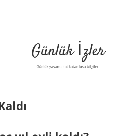
Günlük İzler
Günlük yaşama tat katan kısa bilgiler.
Kaldı