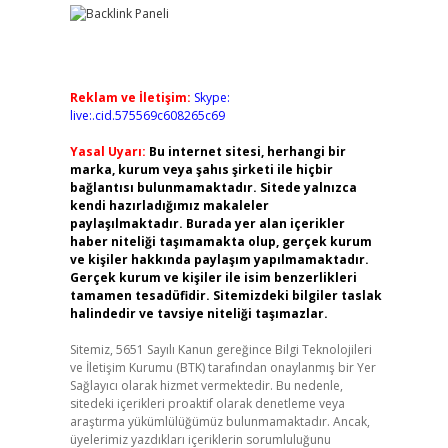
Reklam ve İletişim:
Skype:
live:.cid.575569c608265c69
Yasal Uyarı:
Bu internet sitesi, herhangi bir
marka, kurum veya şahıs şirketi ile hiçbir
bağlantısı bulunmamaktadır. Sitede yalnızca
kendi hazırladığımız makaleler
paylaşılmaktadır. Burada yer alan içerikler
haber niteliği taşımamakta olup, gerçek kurum
ve kişiler hakkında paylaşım yapılmamaktadır.
Gerçek kurum ve kişiler ile isim benzerlikleri
tamamen tesadüfidir. Sitemizdeki bilgiler taslak
halindedir ve tavsiye niteliği taşımazlar.
Sitemiz, 5651 Sayılı Kanun gereğince Bilgi Teknolojileri
ve İletişim Kurumu (BTK) tarafından onaylanmış bir Yer
Sağlayıcı olarak hizmet vermektedir. Bu nedenle,
sitedeki içerikleri proaktif olarak denetleme veya
araştırma yükümlülüğümüz bulunmamaktadır. Ancak,
üyelerimiz yazdıkları içeriklerin sorumluluğunu