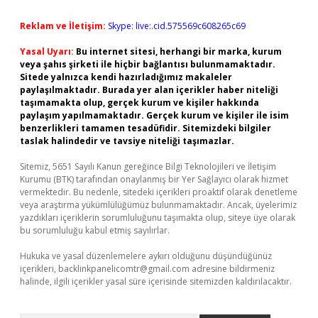
Reklam ve İletişim:
Skype: live:.cid.575569c608265c69
Yasal Uyarı:
Bu internet sitesi, herhangi bir marka, kurum
veya şahıs şirketi ile hiçbir bağlantısı bulunmamaktadır.
Sitede yalnızca kendi hazırladığımız makaleler
paylaşılmaktadır. Burada yer alan içerikler haber niteliği
taşımamakta olup, gerçek kurum ve kişiler hakkında
paylaşım yapılmamaktadır. Gerçek kurum ve kişiler ile isim
benzerlikleri tamamen tesadüfidir. Sitemizdeki bilgiler
taslak halindedir ve tavsiye niteliği taşımazlar.
Sitemiz, 5651 Sayılı Kanun gereğince Bilgi Teknolojileri ve İletişim
Kurumu (BTK) tarafından onaylanmış bir Yer Sağlayıcı olarak hizmet
vermektedir. Bu nedenle, sitedeki içerikleri proaktif olarak denetleme
veya araştırma yükümlülüğümüz bulunmamaktadır. Ancak, üyelerimiz
yazdıkları içeriklerin sorumluluğunu taşımakta olup, siteye üye olarak
bu sorumluluğu kabul etmiş sayılırlar.
Hukuka ve yasal düzenlemelere aykırı olduğunu düşündüğünüz
içerikleri,
backlinkpanelicomtr@gmail.com
adresine bildirmeniz
halinde, ilgili içerikler yasal süre içerisinde sitemizden kaldırılacaktır.