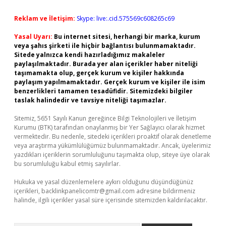
Reklam ve İletişim:
Skype: live:.cid.575569c608265c69
Yasal Uyarı:
Bu internet sitesi, herhangi bir marka, kurum
veya şahıs şirketi ile hiçbir bağlantısı bulunmamaktadır.
Sitede yalnızca kendi hazırladığımız makaleler
paylaşılmaktadır. Burada yer alan içerikler haber niteliği
taşımamakta olup, gerçek kurum ve kişiler hakkında
paylaşım yapılmamaktadır. Gerçek kurum ve kişiler ile isim
benzerlikleri tamamen tesadüfidir. Sitemizdeki bilgiler
taslak halindedir ve tavsiye niteliği taşımazlar.
Sitemiz, 5651 Sayılı Kanun gereğince Bilgi Teknolojileri ve İletişim
Kurumu (BTK) tarafından onaylanmış bir Yer Sağlayıcı olarak hizmet
vermektedir. Bu nedenle, sitedeki içerikleri proaktif olarak denetleme
veya araştırma yükümlülüğümüz bulunmamaktadır. Ancak, üyelerimiz
yazdıkları içeriklerin sorumluluğunu taşımakta olup, siteye üye olarak
bu sorumluluğu kabul etmiş sayılırlar.
Hukuka ve yasal düzenlemelere aykırı olduğunu düşündüğünüz
içerikleri,
backlinkpanelicomtr@gmail.com
adresine bildirmeniz
halinde, ilgili içerikler yasal süre içerisinde sitemizden kaldırılacaktır.