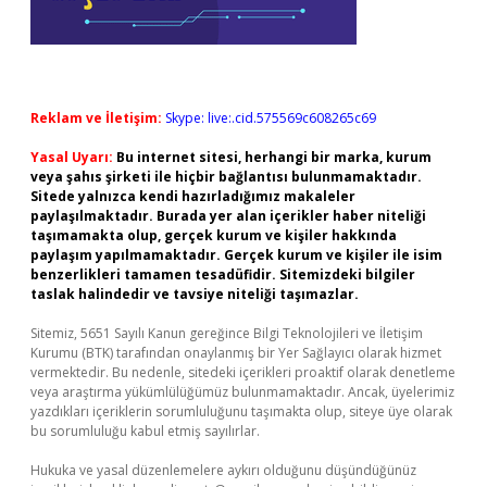
Reklam ve İletişim:
Skype: live:.cid.575569c608265c69
Yasal Uyarı:
Bu internet sitesi, herhangi bir marka, kurum
veya şahıs şirketi ile hiçbir bağlantısı bulunmamaktadır.
Sitede yalnızca kendi hazırladığımız makaleler
paylaşılmaktadır. Burada yer alan içerikler haber niteliği
taşımamakta olup, gerçek kurum ve kişiler hakkında
paylaşım yapılmamaktadır. Gerçek kurum ve kişiler ile isim
benzerlikleri tamamen tesadüfidir. Sitemizdeki bilgiler
taslak halindedir ve tavsiye niteliği taşımazlar.
Sitemiz, 5651 Sayılı Kanun gereğince Bilgi Teknolojileri ve İletişim
Kurumu (BTK) tarafından onaylanmış bir Yer Sağlayıcı olarak hizmet
vermektedir. Bu nedenle, sitedeki içerikleri proaktif olarak denetleme
veya araştırma yükümlülüğümüz bulunmamaktadır. Ancak, üyelerimiz
yazdıkları içeriklerin sorumluluğunu taşımakta olup, siteye üye olarak
bu sorumluluğu kabul etmiş sayılırlar.
Hukuka ve yasal düzenlemelere aykırı olduğunu düşündüğünüz