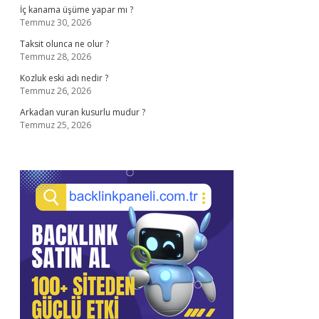
İç kanama üşüme yapar mı ?
Temmuz 30, 2026
Taksit olunca ne olur ?
Temmuz 28, 2026
Kozluk eski adı nedir ?
Temmuz 26, 2026
Arkadan vuran kusurlu mudur ?
Temmuz 25, 2026