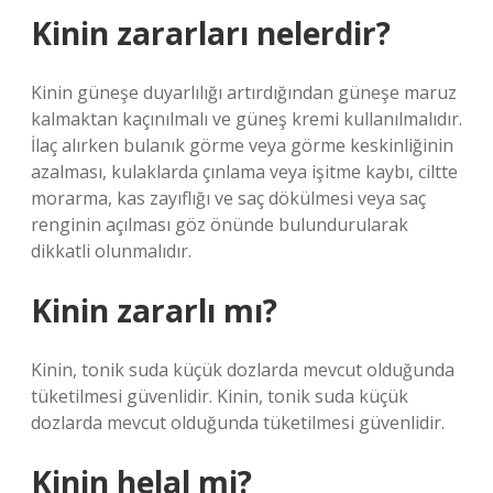
Kinin zararları nelerdir?
Kinin güneşe duyarlılığı artırdığından güneşe maruz
kalmaktan kaçınılmalı ve güneş kremi kullanılmalıdır.
İlaç alırken bulanık görme veya görme keskinliğinin
azalması, kulaklarda çınlama veya işitme kaybı, ciltte
morarma, kas zayıflığı ve saç dökülmesi veya saç
renginin açılması göz önünde bulundurularak
dikkatli olunmalıdır.
Kinin zararlı mı?
Kinin, tonik suda küçük dozlarda mevcut olduğunda
tüketilmesi güvenlidir. Kinin, tonik suda küçük
dozlarda mevcut olduğunda tüketilmesi güvenlidir.
Kinin helal mi?