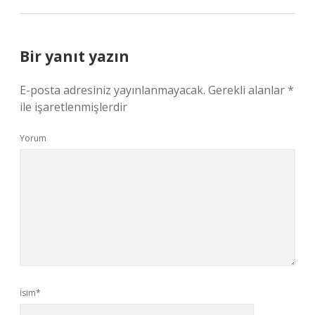
Bir yanıt yazın
E-posta adresiniz yayınlanmayacak.
Gerekli alanlar
*
ile işaretlenmişlerdir
Yorum
İsim*