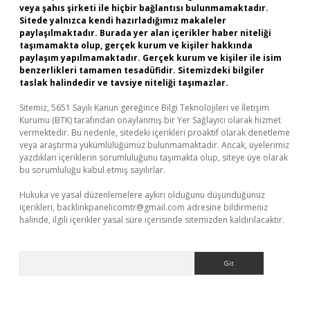
veya şahıs şirketi ile hiçbir bağlantısı bulunmamaktadır.
Sitede yalnızca kendi hazırladığımız makaleler
paylaşılmaktadır. Burada yer alan içerikler haber niteliği
taşımamakta olup, gerçek kurum ve kişiler hakkında
paylaşım yapılmamaktadır. Gerçek kurum ve kişiler ile isim
benzerlikleri tamamen tesadüfidir. Sitemizdeki bilgiler
taslak halindedir ve tavsiye niteliği taşımazlar.
Sitemiz, 5651 Sayılı Kanun gereğince Bilgi Teknolojileri ve İletişim
Kurumu (BTK) tarafından onaylanmış bir Yer Sağlayıcı olarak hizmet
vermektedir. Bu nedenle, sitedeki içerikleri proaktif olarak denetleme
veya araştırma yükümlülüğümüz bulunmamaktadır. Ancak, üyelerimiz
yazdıkları içeriklerin sorumluluğunu taşımakta olup, siteye üye olarak
bu sorumluluğu kabul etmiş sayılırlar.
Hukuka ve yasal düzenlemelere aykırı olduğunu düşündüğünüz
içerikleri,
backlinkpanelicomtr@gmail.com
adresine bildirmeniz
halinde, ilgili içerikler yasal süre içerisinde sitemizden kaldırılacaktır.
Arama