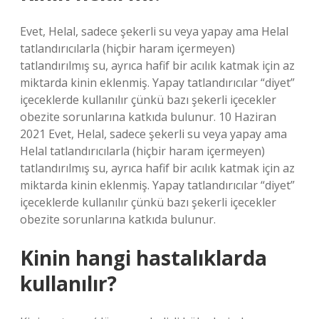
Evet, Helal, sadece şekerli su veya yapay ama Helal
tatlandırıcılarla (hiçbir haram içermeyen)
tatlandırılmış su, ayrıca hafif bir acılık katmak için az
miktarda kinin eklenmiş. Yapay tatlandırıcılar “diyet”
içeceklerde kullanılır çünkü bazı şekerli içecekler
obezite sorunlarına katkıda bulunur. 10 Haziran
2021 Evet, Helal, sadece şekerli su veya yapay ama
Helal tatlandırıcılarla (hiçbir haram içermeyen)
tatlandırılmış su, ayrıca hafif bir acılık katmak için az
miktarda kinin eklenmiş. Yapay tatlandırıcılar “diyet”
içeceklerde kullanılır çünkü bazı şekerli içecekler
obezite sorunlarına katkıda bulunur.
Kinin hangi hastalıklarda
kullanılır?