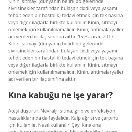
Kinin, sıtmayı (dünyanın belirli bölgelerinde
sivrisinekler tarafından bulaşan ciddi veya yaşamı
tehdit eden bir hastalık) tedavi etmek için tek başına
veya diğer ilaçlarla birlikte kullanılır. Kinin, sıtmayı
önlemek için kullanılmamalıdır. Kinin, antimalaryaller
adı verilen bir ilaç sınıfına aittir. 15 Haziran 2017
Kinin, sıtmayı (dünyanın belirli bölgelerinde
sivrisinekler tarafından bulaşan ciddi veya yaşamı
tehdit eden bir hastalık) tedavi etmek için tek başına
veya diğer ilaçlarla birlikte kullanılır. Kinin, sıtmayı
önlemek için kullanılmamalıdır. Kinin, antimalaryaller
adı verilen bir ilaç sınıfına aittir.
Kına kabuğu ne işe yarar?
Ateşi düşürür. Nevralji, sıtma, grip ve enfeksiyon
hastalıklarında da faydalıdır. Kalp ağrısı ve çarpıntı
için kullanılır. Nasıl kullanılır: Çay: Kınakına