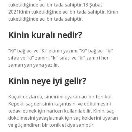
tüketildiğinde acı bir tada sahiptir.13 Şubat
2021Kinin tüketildiğinde acı bir tada sahiptir. Kinin
tüketildiğinde acı bir tada sahiptir.
Kinin kuralı nedir?
“Ki” bağlacı ve “Ki” ekinin yazımı: “Ki” bağlacı, “ki”
sıfatı ve “ki” zamiri, “ki” sıfatı ve “ki” zamiri her
zaman yan yana yazılır.
Kinin neye iyi gelir?
Küçük dozlarda, sindirimi uyaran acı bir toniktir.
Kepekli saç derisinin kaşıntısını ve dökülmesini
tedavi etmek için haricen kullanılabilir. Kinin, saç
dökülmesini yavaşlatmak için saç köklerini uyaran
ve güçlendiren bir tonik etkiye sahiptir.