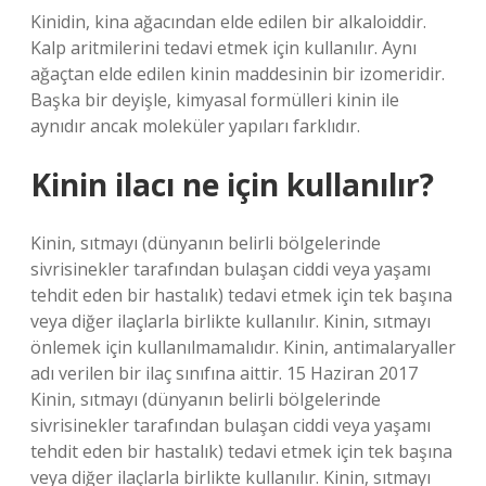
Kinidin, kina ağacından elde edilen bir alkaloiddir.
Kalp aritmilerini tedavi etmek için kullanılır. Aynı
ağaçtan elde edilen kinin maddesinin bir izomeridir.
Başka bir deyişle, kimyasal formülleri kinin ile
aynıdır ancak moleküler yapıları farklıdır.
Kinin ilacı ne için kullanılır?
Kinin, sıtmayı (dünyanın belirli bölgelerinde
sivrisinekler tarafından bulaşan ciddi veya yaşamı
tehdit eden bir hastalık) tedavi etmek için tek başına
veya diğer ilaçlarla birlikte kullanılır. Kinin, sıtmayı
önlemek için kullanılmamalıdır. Kinin, antimalaryaller
adı verilen bir ilaç sınıfına aittir. 15 Haziran 2017
Kinin, sıtmayı (dünyanın belirli bölgelerinde
sivrisinekler tarafından bulaşan ciddi veya yaşamı
tehdit eden bir hastalık) tedavi etmek için tek başına
veya diğer ilaçlarla birlikte kullanılır. Kinin, sıtmayı