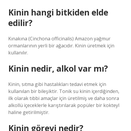
Kinin hangi bitkiden elde
edilir?
Kınakına (Cinchona officinalis) Amazon yağmur
ormanlarının yerli bir ağacıdır. Kinin üretmek için
kullanılır.
Kinin nedir, alkol var mı?
Kinin, sıtma gibi hastalıkları tedavi etmek için
kullanılan bir bileşiktir. Tonik su kinin içerdiğinden,
ilk olarak tıbbi amaçlar için üretilmiş ve daha sonra
alkollü içeceklerle karıştırılarak popüler bir kokteyl
haline getirilmiştir.
Kinin görevi nedir?