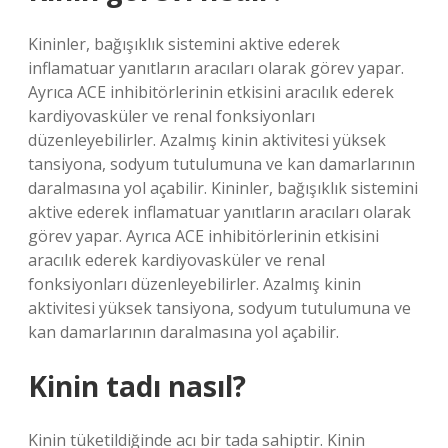
Kininler, bağışıklık sistemini aktive ederek
inflamatuar yanıtların aracıları olarak görev yapar.
Ayrıca ACE inhibitörlerinin etkisini aracılık ederek
kardiyovasküler ve renal fonksiyonları
düzenleyebilirler. Azalmış kinin aktivitesi yüksek
tansiyona, sodyum tutulumuna ve kan damarlarının
daralmasına yol açabilir. Kininler, bağışıklık sistemini
aktive ederek inflamatuar yanıtların aracıları olarak
görev yapar. Ayrıca ACE inhibitörlerinin etkisini
aracılık ederek kardiyovasküler ve renal
fonksiyonları düzenleyebilirler. Azalmış kinin
aktivitesi yüksek tansiyona, sodyum tutulumuna ve
kan damarlarının daralmasına yol açabilir.
Kinin tadı nasıl?
Kinin tüketildiğinde acı bir tada sahiptir. Kinin