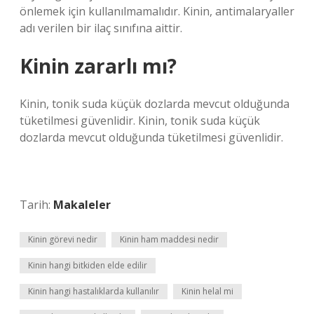
önlemek için kullanılmamalıdır. Kinin, antimalaryaller
adı verilen bir ilaç sınıfına aittir.
Kinin zararlı mı?
Kinin, tonik suda küçük dozlarda mevcut olduğunda
tüketilmesi güvenlidir. Kinin, tonik suda küçük
dozlarda mevcut olduğunda tüketilmesi güvenlidir.
Tarih:
Makaleler
Kinin görevi nedir
Kinin ham maddesi nedir
Kinin hangi bitkiden elde edilir
Kinin hangi hastalıklarda kullanılır
Kinin helal mi