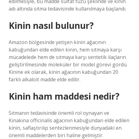
edilmesiyle, bu madde sülfat tuzu şeklinde ve kinin
adı altında sıtma tedavisinde kullanılmaya başlandı.
Kinin nasıl bulunur?
Amazon bölgesinde yetişen kinin ağacının
kabuğundan elde edilen kinin, hem sıtmaya karşı
mücadelede hem de sıtmaya karşı sentetik ilaçların
geliştirilmesinde moleküler bir model görevi gördü.
Kinine ek olarak, kinin ağacının kabuğundan 20
farklı alkaloit madde elde edilir.
Kinin ham maddesi nedir?
Sıtmanın tedavisinde önemli rol oynayan ve
Kınakına officinalis ağacının kabuğundan elde edilen
kinin, saflaştırılıp sentezlenmesiyle dünyadaki en
önemli maddelerden biri haline gelmiştir.