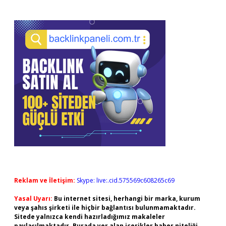
Reklam ve İletişim:
Skype: live:.cid.575569c608265c69
Yasal Uyarı:
Bu internet sitesi, herhangi bir marka, kurum
veya şahıs şirketi ile hiçbir bağlantısı bulunmamaktadır.
Sitede yalnızca kendi hazırladığımız makaleler
paylaşılmaktadır. Burada yer alan içerikler haber niteliği