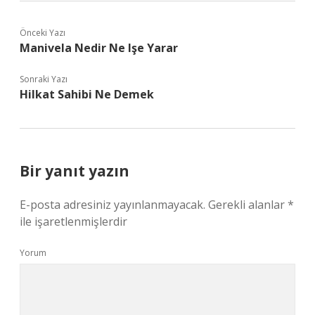
Önceki Yazı
Manivela Nedir Ne Işe Yarar
Sonraki Yazı
Hilkat Sahibi Ne Demek
Bir yanıt yazın
E-posta adresiniz yayınlanmayacak.
Gerekli alanlar
*
ile işaretlenmişlerdir
Yorum