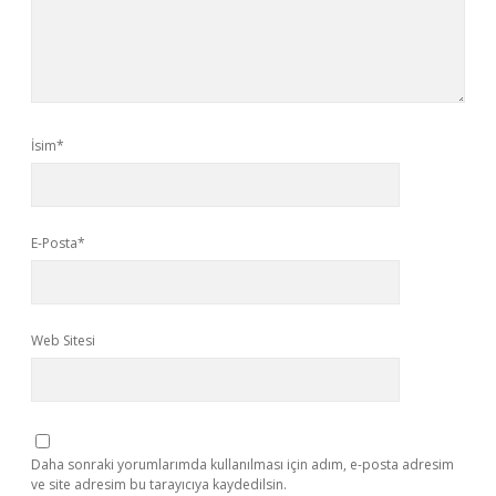
İsim*
E-Posta*
Web Sitesi
Daha sonraki yorumlarımda kullanılması için adım, e-posta adresim
ve site adresim bu tarayıcıya kaydedilsin.