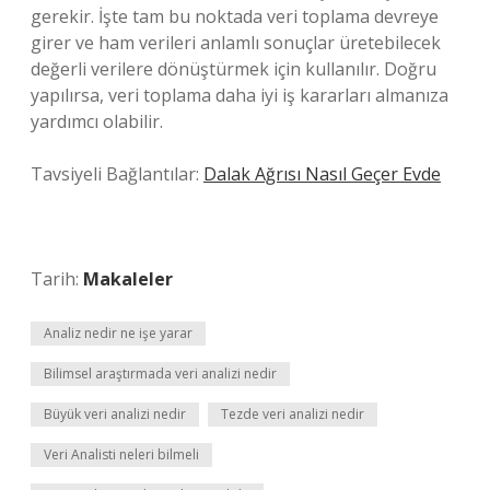
gerekir. İşte tam bu noktada veri toplama devreye
girer ve ham verileri anlamlı sonuçlar üretebilecek
değerli verilere dönüştürmek için kullanılır. Doğru
yapılırsa, veri toplama daha iyi iş kararları almanıza
yardımcı olabilir.
Tavsiyeli Bağlantılar:
Dalak Ağrısı Nasıl Geçer Evde
Tarih:
Makaleler
Analiz nedir ne işe yarar
Bilimsel araştırmada veri analizi nedir
Büyük veri analizi nedir
Tezde veri analizi nedir
Veri Analisti neleri bilmeli