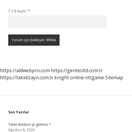
7 + 8 kaçtır?
*
https://aldwebpro.com
https://gentesltd.com.tr
https://takidizayn.com.tr
knight online
nttgame
Sitemap
Sidebar
Son Yazılar
Tahin kimlere iyi gelmez ?
Ağustos 8, 2026