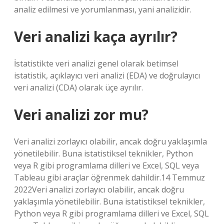
analiz edilmesi ve yorumlanması, yani analizidir.
Veri analizi kaça ayrılır?
İstatistikte veri analizi genel olarak betimsel
istatistik, açıklayıcı veri analizi (EDA) ve doğrulayıcı
veri analizi (CDA) olarak üçe ayrılır.
Veri analizi zor mu?
Veri analizi zorlayıcı olabilir, ancak doğru yaklaşımla
yönetilebilir. Buna istatistiksel teknikler, Python
veya R gibi programlama dilleri ve Excel, SQL veya
Tableau gibi araçlar öğrenmek dahildir.14 Temmuz
2022Veri analizi zorlayıcı olabilir, ancak doğru
yaklaşımla yönetilebilir. Buna istatistiksel teknikler,
Python veya R gibi programlama dilleri ve Excel, SQL