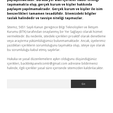
taşımamakta olup, gerçek kurum ve kişiler hakkında
paylaşım yapılmamaktadır. Gerçek kurum ve kişiler ile isim
benzerlikleri tamamen tesadüfidir. Sitemizdeki bilgiler
taslak halindedir ve tavsiye niteliği taşımazlar.
Sitemiz, 5651 Sayılı Kanun gereğince Bilgi Teknolojileri ve İletişim
Kurumu (BTK) tarafından onaylanmış bir Yer Sağlayıcı olarak hizmet
vermektedir. Bu nedenle, sitedeki içerikleri proaktif olarak denetleme
veya araştırma yükümlülüğümüz bulunmamaktadır. Ancak, üyelerimiz
yazdıkları içeriklerin sorumluluğunu taşımakta olup, siteye üye olarak
bu sorumluluğu kabul etmiş sayılırlar.
Hukuka ve yasal düzenlemelere aykırı olduğunu düşündüğünüz
içerikleri,
backlinkpanelicomtr@gmail.com
adresine bildirmeniz
halinde, ilgili içerikler yasal süre içerisinde sitemizden kaldırılacaktır.
Arama