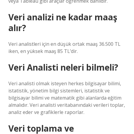
veya Tableau gibi araçlar öğrenmek dahildir.
Veri analizi ne kadar maaş
alır?
Veri analistleri için en düşük ortak maaş 36.500 TL
iken, en yüksek maaş 85 TL’dir.
Veri Analisti neleri bilmeli?
Veri analisti olmak isteyen herkes bilgisayar bilimi,
istatistik, yönetim bilgi sistemleri, istatistik ve
bilgisayar bilimi ve matematik gibi alanlarda eğitim
almalıdır. Veri analisti veritabanındaki verileri toplar,
analiz eder ve grafiklerle raporlar.
Veri toplama ve