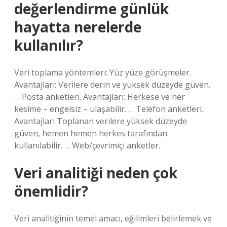
değerlendirme günlük
hayatta nerelerde
kullanılır?
Veri toplama yöntemleri: Yüz yüze görüşmeler.
Avantajları: Verilere derin ve yüksek düzeyde güven.
… Posta anketleri. Avantajları: Herkese ve her
kesime – engelsiz – ulaşabilir. … Telefon anketleri.
Avantajları Toplanan verilere yüksek düzeyde
güven, hemen hemen herkes tarafından
kullanılabilir. … Web/çevrimiçi anketler.
Veri analitiği neden çok
önemlidir?
Veri analitiğinin temel amacı, eğilimleri belirlemek ve