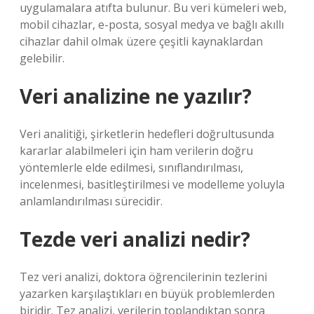
uygulamalara atıfta bulunur. Bu veri kümeleri web,
mobil cihazlar, e-posta, sosyal medya ve bağlı akıllı
cihazlar dahil olmak üzere çeşitli kaynaklardan
gelebilir.
Veri analizine ne yazılır?
Veri analitiği, şirketlerin hedefleri doğrultusunda
kararlar alabilmeleri için ham verilerin doğru
yöntemlerle elde edilmesi, sınıflandırılması,
incelenmesi, basitleştirilmesi ve modelleme yoluyla
anlamlandırılması sürecidir.
Tezde veri analizi nedir?
Tez veri analizi, doktora öğrencilerinin tezlerini
yazarken karşılaştıkları en büyük problemlerden
biridir. Tez analizi, verilerin toplandıktan sonra