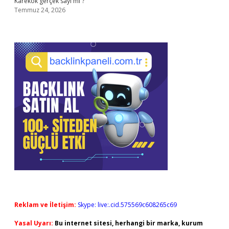
Karekök gerçek sayı mı ?
Temmuz 24, 2026
Reklam ve İletişim:
Skype: live:.cid.575569c608265c69
Yasal Uyarı:
Bu internet sitesi, herhangi bir marka, kurum