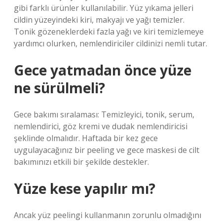
gibi farklı ürünler kullanılabilir. Yüz yıkama jelleri
cildin yüzeyindeki kiri, makyajı ve yağı temizler.
Tonik gözeneklerdeki fazla yağı ve kiri temizlemeye
yardımcı olurken, nemlendiriciler cildinizi nemli tutar.
Gece yatmadan önce yüze
ne sürülmeli?
Gece bakımı sıralaması: Temizleyici, tonik, serum,
nemlendirici, göz kremi ve dudak nemlendiricisi
şeklinde olmalıdır. Haftada bir kez gece
uygulayacağınız bir peeling ve gece maskesi de cilt
bakımınızı etkili bir şekilde destekler.
Yüze kese yapılır mı?
Ancak yüz peelingi kullanmanın zorunlu olmadığını