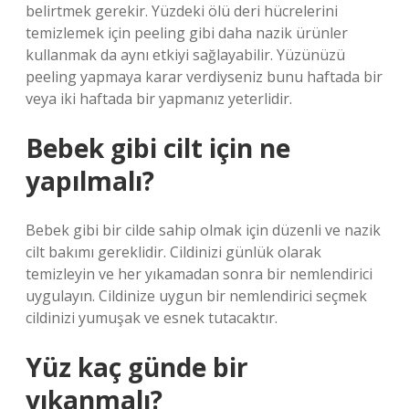
belirtmek gerekir. Yüzdeki ölü deri hücrelerini
temizlemek için peeling gibi daha nazik ürünler
kullanmak da aynı etkiyi sağlayabilir. Yüzünüzü
peeling yapmaya karar verdiyseniz bunu haftada bir
veya iki haftada bir yapmanız yeterlidir.
Bebek gibi cilt için ne
yapılmalı?
Bebek gibi bir cilde sahip olmak için düzenli ve nazik
cilt bakımı gereklidir. Cildinizi günlük olarak
temizleyin ve her yıkamadan sonra bir nemlendirici
uygulayın. Cildinize uygun bir nemlendirici seçmek
cildinizi yumuşak ve esnek tutacaktır.
Yüz kaç günde bir
yıkanmalı?