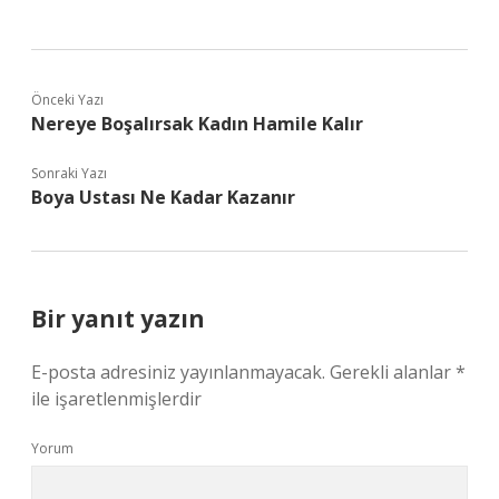
Önceki Yazı
Nereye Boşalırsak Kadın Hamile Kalır
Sonraki Yazı
Boya Ustası Ne Kadar Kazanır
Bir yanıt yazın
E-posta adresiniz yayınlanmayacak.
Gerekli alanlar
*
ile işaretlenmişlerdir
Yorum