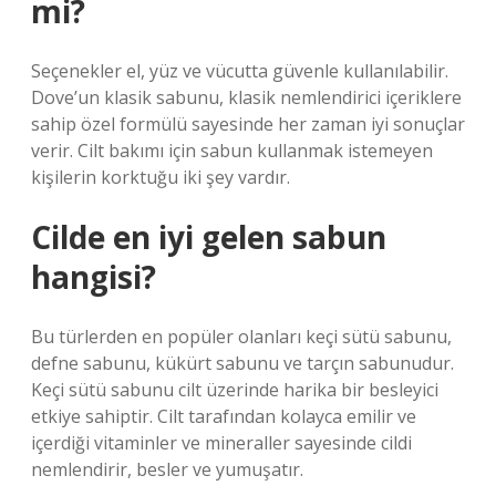
mi?
Seçenekler el, yüz ve vücutta güvenle kullanılabilir.
Dove’un klasik sabunu, klasik nemlendirici içeriklere
sahip özel formülü sayesinde her zaman iyi sonuçlar
verir. Cilt bakımı için sabun kullanmak istemeyen
kişilerin korktuğu iki şey vardır.
Cilde en iyi gelen sabun
hangisi?
Bu türlerden en popüler olanları keçi sütü sabunu,
defne sabunu, kükürt sabunu ve tarçın sabunudur.
Keçi sütü sabunu cilt üzerinde harika bir besleyici
etkiye sahiptir. Cilt tarafından kolayca emilir ve
içerdiği vitaminler ve mineraller sayesinde cildi
nemlendirir, besler ve yumuşatır.