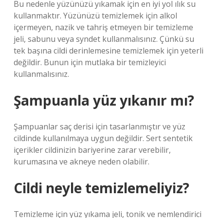
Bu nedenle yüzünüzü yıkamak için en iyi yol ılık su
kullanmaktır. Yüzünüzü temizlemek için alkol
içermeyen, nazik ve tahriş etmeyen bir temizleme
jeli, sabunu veya syndet kullanmalısınız. Çünkü su
tek başına cildi derinlemesine temizlemek için yeterli
değildir. Bunun için mutlaka bir temizleyici
kullanmalısınız.
Şampuanla yüz yıkanır mı?
Şampuanlar saç derisi için tasarlanmıştır ve yüz
cildinde kullanılmaya uygun değildir. Sert sentetik
içerikler cildinizin bariyerine zarar verebilir,
kurumasına ve akneye neden olabilir.
Cildi neyle temizlemeliyiz?
Temizleme için yüz yıkama jeli, tonik ve nemlendirici