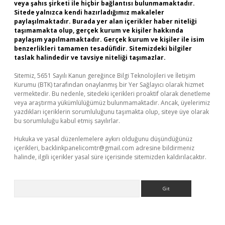
veya şahıs şirketi ile hiçbir bağlantısı bulunmamaktadır.
Sitede yalnızca kendi hazırladığımız makaleler
paylaşılmaktadır. Burada yer alan içerikler haber niteliği
taşımamakta olup, gerçek kurum ve kişiler hakkında
paylaşım yapılmamaktadır. Gerçek kurum ve kişiler ile isim
benzerlikleri tamamen tesadüfidir. Sitemizdeki bilgiler
taslak halindedir ve tavsiye niteliği taşımazlar.
Sitemiz, 5651 Sayılı Kanun gereğince Bilgi Teknolojileri ve İletişim
Kurumu (BTK) tarafından onaylanmış bir Yer Sağlayıcı olarak hizmet
vermektedir. Bu nedenle, sitedeki içerikleri proaktif olarak denetleme
veya araştırma yükümlülüğümüz bulunmamaktadır. Ancak, üyelerimiz
yazdıkları içeriklerin sorumluluğunu taşımakta olup, siteye üye olarak
bu sorumluluğu kabul etmiş sayılırlar.
Hukuka ve yasal düzenlemelere aykırı olduğunu düşündüğünüz
içerikleri,
backlinkpanelicomtr@gmail.com
adresine bildirmeniz
halinde, ilgili içerikler yasal süre içerisinde sitemizden kaldırılacaktır.
Arama