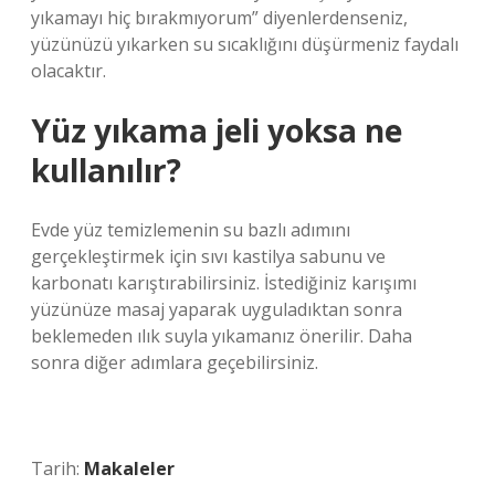
yıkamayı hiç bırakmıyorum” diyenlerdenseniz,
yüzünüzü yıkarken su sıcaklığını düşürmeniz faydalı
olacaktır.
Yüz yıkama jeli yoksa ne
kullanılır?
Evde yüz temizlemenin su bazlı adımını
gerçekleştirmek için sıvı kastilya sabunu ve
karbonatı karıştırabilirsiniz. İstediğiniz karışımı
yüzünüze masaj yaparak uyguladıktan sonra
beklemeden ılık suyla yıkamanız önerilir. Daha
sonra diğer adımlara geçebilirsiniz.
Tarih:
Makaleler