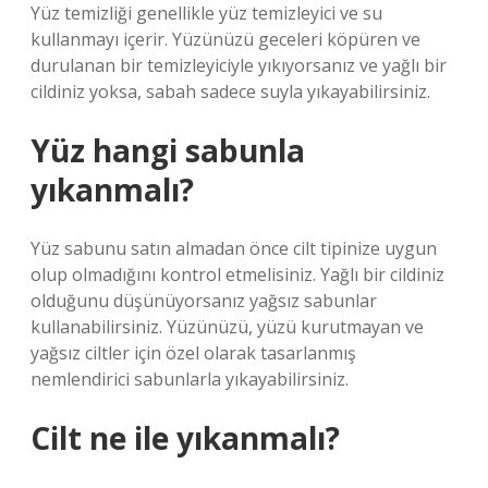
Yüz temizliği genellikle yüz temizleyici ve su
kullanmayı içerir. Yüzünüzü geceleri köpüren ve
durulanan bir temizleyiciyle yıkıyorsanız ve yağlı bir
cildiniz yoksa, sabah sadece suyla yıkayabilirsiniz.
Yüz hangi sabunla
yıkanmalı?
Yüz sabunu satın almadan önce cilt tipinize uygun
olup olmadığını kontrol etmelisiniz. Yağlı bir cildiniz
olduğunu düşünüyorsanız yağsız sabunlar
kullanabilirsiniz. Yüzünüzü, yüzü kurutmayan ve
yağsız ciltler için özel olarak tasarlanmış
nemlendirici sabunlarla yıkayabilirsiniz.
Cilt ne ile yıkanmalı?