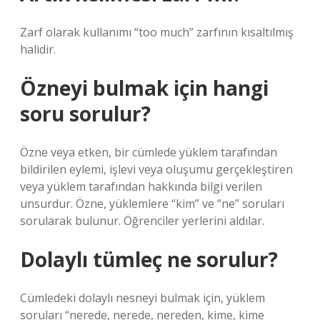
Zarf olarak kullanımı “too much” zarfının kısaltılmış
halidir.
Özneyi bulmak için hangi
soru sorulur?
Özne veya etken, bir cümlede yüklem tarafından
bildirilen eylemi, işlevi veya oluşumu gerçekleştiren
veya yüklem tarafından hakkında bilgi verilen
unsurdur. Özne, yüklemlere “kim” ve “ne” soruları
sorularak bulunur. Öğrenciler yerlerini aldılar.
Dolaylı tümleç ne sorulur?
Cümledeki dolaylı nesneyi bulmak için, yüklem
soruları “nerede, nerede, nereden, kime, kime