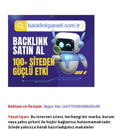
Reklam ve İletişim:
Skype: live:.cid.575569c608265c69
Yasal Uyarı:
Bu internet sitesi, herhangi bir marka, kurum
veya şahıs şirketi ile hiçbir bağlantısı bulunmamaktadır.
Sitede yalnızca kendi hazırladığımız makaleler