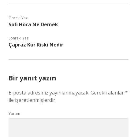
Önceki Yazı
Sofi Hoca Ne Demek
Sonraki Yazı
Çapraz Kur Riski Nedir
Bir yanıt yazın
E-posta adresiniz yayınlanmayacak.
Gerekli alanlar
*
ile işaretlenmişlerdir
Yorum