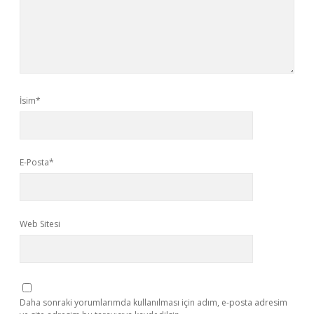
İsim*
E-Posta*
Web Sitesi
Daha sonraki yorumlarımda kullanılması için adım, e-posta adresim