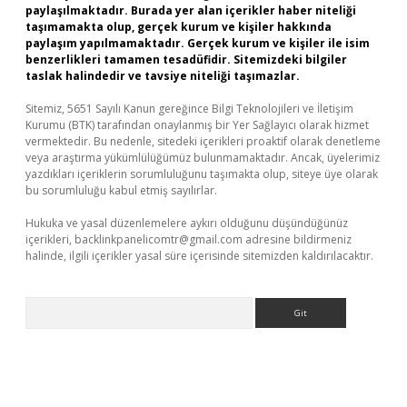
paylaşılmaktadır. Burada yer alan içerikler haber niteliği
taşımamakta olup, gerçek kurum ve kişiler hakkında
paylaşım yapılmamaktadır. Gerçek kurum ve kişiler ile isim
benzerlikleri tamamen tesadüfidir. Sitemizdeki bilgiler
taslak halindedir ve tavsiye niteliği taşımazlar.
Sitemiz, 5651 Sayılı Kanun gereğince Bilgi Teknolojileri ve İletişim
Kurumu (BTK) tarafından onaylanmış bir Yer Sağlayıcı olarak hizmet
vermektedir. Bu nedenle, sitedeki içerikleri proaktif olarak denetleme
veya araştırma yükümlülüğümüz bulunmamaktadır. Ancak, üyelerimiz
yazdıkları içeriklerin sorumluluğunu taşımakta olup, siteye üye olarak
bu sorumluluğu kabul etmiş sayılırlar.
Hukuka ve yasal düzenlemelere aykırı olduğunu düşündüğünüz
içerikleri,
backlinkpanelicomtr@gmail.com
adresine bildirmeniz
halinde, ilgili içerikler yasal süre içerisinde sitemizden kaldırılacaktır.
Arama