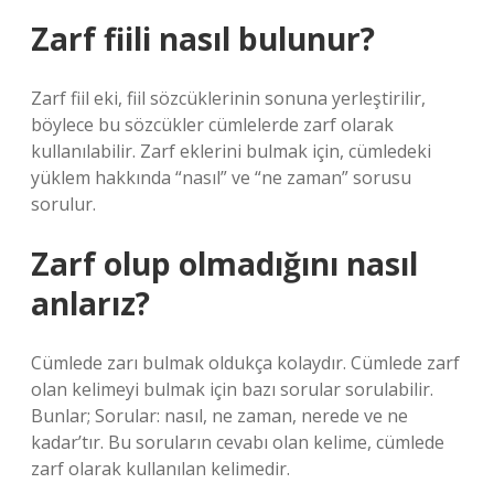
Zarf fiili nasıl bulunur?
Zarf fiil eki, fiil sözcüklerinin sonuna yerleştirilir,
böylece bu sözcükler cümlelerde zarf olarak
kullanılabilir. Zarf eklerini bulmak için, cümledeki
yüklem hakkında “nasıl” ve “ne zaman” sorusu
sorulur.
Zarf olup olmadığını nasıl
anlarız?
Cümlede zarı bulmak oldukça kolaydır. Cümlede zarf
olan kelimeyi bulmak için bazı sorular sorulabilir.
Bunlar; Sorular: nasıl, ne zaman, nerede ve ne
kadar’tır. Bu soruların cevabı olan kelime, cümlede
zarf olarak kullanılan kelimedir.