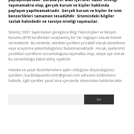
taşımamakta olup, gerçek kurum ve kişiler hakkında
paylaşım yapılmamaktadır. Gerçek kurum ve kişiler ile isim
benzerlikleri tamamen tesadüfidir. Sitemizdeki bilgiler
taslak halindedir ve tavsiye niteliği taşımazlar.
Sitemiz, 5651 Sayılı Kanun gereğince Bilgi Teknolojileri ve İletişim
Kurumu (BTK) tarafından onaylanmış bir Yer Sağlayıcı olarak hizmet
vermektedir. Bu nedenle, sitedeki içerikleri proaktif olarak denetleme
veya araştırma yükümlülüğümüz bulunmamaktadır. Ancak, üyelerimiz
yazdıkları içeriklerin sorumluluğunu taşımakta olup, siteye üye olarak
bu sorumluluğu kabul etmiş sayılırlar.
Hukuka ve yasal düzenlemelere aykırı olduğunu düşündüğünüz
içerikleri,
backlinkpanelicomtr@gmail.com
adresine bildirmeniz
halinde, ilgili içerikler yasal süre içerisinde sitemizden kaldırılacaktır.
Arama