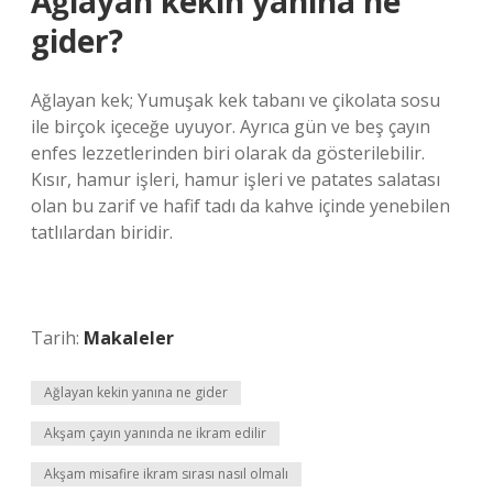
Ağlayan kekin yanına ne
gider?
Ağlayan kek; Yumuşak kek tabanı ve çikolata sosu
ile birçok içeceğe uyuyor. Ayrıca gün ve beş çayın
enfes lezzetlerinden biri olarak da gösterilebilir.
Kısır, hamur işleri, hamur işleri ve patates salatası
olan bu zarif ve hafif tadı da kahve içinde yenebilen
tatlılardan biridir.
Tarih:
Makaleler
Ağlayan kekin yanına ne gider
Akşam çayın yanında ne ikram edilir
Akşam misafire ikram sırası nasıl olmalı