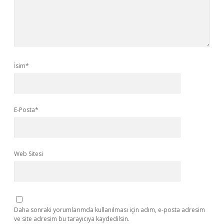
İsim*
E-Posta*
Web Sitesi
Daha sonraki yorumlarımda kullanılması için adım, e-posta adresim
ve site adresim bu tarayıcıya kaydedilsin.