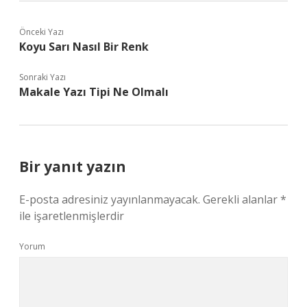
Önceki Yazı
Koyu Sarı Nasıl Bir Renk
Sonraki Yazı
Makale Yazı Tipi Ne Olmalı
Bir yanıt yazın
E-posta adresiniz yayınlanmayacak.
Gerekli alanlar
*
ile işaretlenmişlerdir
Yorum