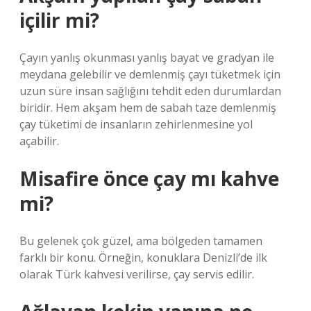
içilir mi?
Çayın yanlış okunması yanlış bayat ve gradyan ile
meydana gelebilir ve demlenmiş çayı tüketmek için
uzun süre insan sağlığını tehdit eden durumlardan
biridir. Hem akşam hem de sabah taze demlenmiş
çay tüketimi de insanların zehirlenmesine yol
açabilir.
Misafire önce çay mı kahve
mi?
Bu gelenek çok güzel, ama bölgeden tamamen
farklı bir konu. Örneğin, konuklara Denizli’de ilk
olarak Türk kahvesi verilirse, çay servis edilir.