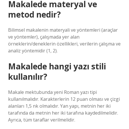
Makalede materyal ve
metod nedir?
Bilimsel makalenin materyali ve yöntemleri (araçlar
ve yöntemler), çalışmada yer alan
örneklerin/deneklerin özellikleri, verilerin çalışma ve
analiz yöntemidir (1, 2).
Makalede hangi yazı stili
kullanılır?
Makale mektubunda yeni Roman yazı tipi
kullanılmalıdır. Karakterlerin 12 puan olması ve çizgi
alanları 1,5 nk olmalıdır. Yan yapı, metnin her iki
tarafında da metnin her iki tarafına kaydedilmelidir.
Ayrıca, tüm taraflar verilmelidir.