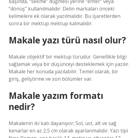
başında, “sekme” düğmesi yerine “enter” veya
“dönüş” kullanılmalıdır. Delin markaları önceki
kelimelere ek olarak yazılmalıdır. Bu işaretlerden
sonra bir mektup mektup kalmalıdır.
Makale yazı türü nasıl olur?
Makale objektif bir mektup türüdür. Genellikle bilgi
sağlamak veya bir düşünceyi desteklemek için yazılır.
Makale her konuda yazılabilir. Temel olarak, bir
giriş, geliştirme ve son bölümler var.
Makale yazım formatı
nedir?
Makalenin iki katı dayanıyor; Sol, üst, alt ve sağ
kenarlar en az 2,5 cm olarak ayarlanmalıdır. Yazı tipi