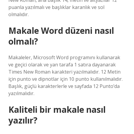
New Roman, ana başlık 14, metin ve altyazılar 12
puanla yazılmalı ve başlıklar karanlık ve sol
olmalıdır.
Makale Word düzeni nasıl
olmalı?
Makaleler, Microsoft Word programını kullanarak
ve geçici olarak ve yan tarafa 1 satıra dayanarak
Times New Roman karakteri yazılmalıdır. 12 Metin
için punto ve dipnotlar için 10 punto kullanılmalıdır.
Başlık, güçlü karakterlerle ve sayfada 12 Punto’da
yazılmalıdır.
Kaliteli bir makale nasıl
yazılır?