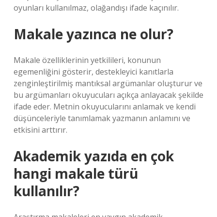
oyunları kullanılmaz, olağandışı ifade kaçınılır.
Makale yazınca ne olur?
Makale özelliklerinin yetkilileri, konunun
egemenliğini gösterir, destekleyici kanıtlarla
zenginleştirilmiş mantıksal argümanlar oluşturur ve
bu argümanları okuyucuları açıkça anlayacak şekilde
ifade eder. Metnin okuyucularını anlamak ve kendi
düşünceleriyle tanımlamak yazmanın anlamını ve
etkisini arttırır.
Akademik yazıda en çok
hangi makale türü
kullanılır?