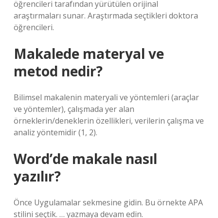
öğrencileri tarafından yürütülen orijinal
araştırmaları sunar. Araştırmada seçtikleri doktora
öğrencileri.
Makalede materyal ve
metod nedir?
Bilimsel makalenin materyali ve yöntemleri (araçlar
ve yöntemler), çalışmada yer alan
örneklerin/deneklerin özellikleri, verilerin çalışma ve
analiz yöntemidir (1, 2).
Word’de makale nasıl
yazılır?
Önce Uygulamalar sekmesine gidin. Bu örnekte APA
stilini seçtik. … yazmaya devam edin.