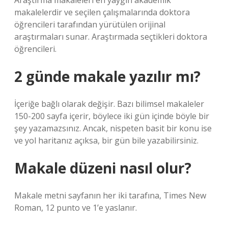
Araştırma makaleleri en yaygın akademik
makalelerdir ve seçilen çalışmalarında doktora
öğrencileri tarafından yürütülen orijinal
araştırmaları sunar. Araştırmada seçtikleri doktora
öğrencileri.
2 günde makale yazılır mı?
İçeriğe bağlı olarak değişir. Bazı bilimsel makaleler
150-200 sayfa içerir, böylece iki gün içinde böyle bir
şey yazamazsınız. Ancak, nispeten basit bir konu ise
ve yol haritanız açıksa, bir gün bile yazabilirsiniz.
Makale düzeni nasıl olur?
Makale metni sayfanın her iki tarafına, Times New
Roman, 12 punto ve 1’e yaslanır.