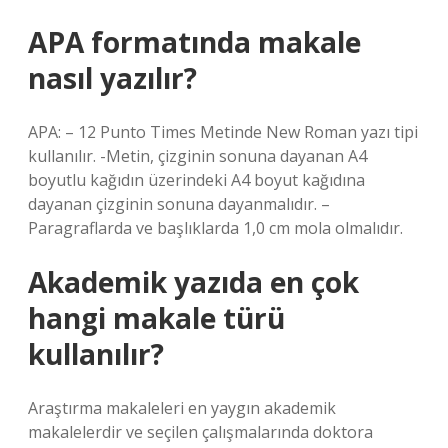
APA formatında makale
nasıl yazılır?
APA: – 12 Punto Times Metinde New Roman yazı tipi
kullanılır. -Metin, çizginin sonuna dayanan A4
boyutlu kağıdın üzerindeki A4 boyut kağıdına
dayanan çizginin sonuna dayanmalıdır. –
Paragraflarda ve başlıklarda 1,0 cm mola olmalıdır.
Akademik yazıda en çok
hangi makale türü
kullanılır?
Araştırma makaleleri en yaygın akademik
makalelerdir ve seçilen çalışmalarında doktora