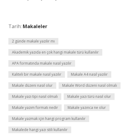
Tarih:
Makaleler
2 günde makale yazılır mı
Akademik yazıda en çok hangi makale türü kullanılır
APA formatında makale nasıl yazılır
Kaliteli bir makale nasıl yazılır
Makale A4 nasıl yazılır
Makale düzeni nasıl olur
Makale Word düzeni nasıl olmalı
Makale yazı tipi nasıl olmalı
Makale yazı türü nasıl olur
Makale yazım formatı nedir
Makale yazınca ne olur
Makale yazmak için hangi program kullanılır
Makalede hangi yazı stili kullanılır