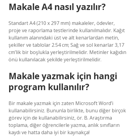
Makale A4 nasıl yazılır?
Standart A4 (210 x 297 mm) makaleler, ödevler,
proje ve raporlama testlerinde kullanılmalıdır. Kağıt
kullanım alanındaki üst ve alt kenarlardan metin,
şekiller ve tablolar 2.54 cm; Sağ ve sol kenarlar 3,17
cm’lik bir boşlukla yerleştirilmelidir. Metinler kağıdın
önü kullanılacak şekilde yerleştirilmelidir.
Makale yazmak için hangi
program kullanılır?
Bir makale yazmak için zaten Microsoft Word’i
kullanabilirsiniz. Bununla birlikte, bunu diğer birçok
görev için de kullanabilirsiniz, ör. B. Araştırma
toplama, diğer öğrencilerle yazma, anlık sınıfların
kaydı ve hatta daha iyi bir kaynakça!